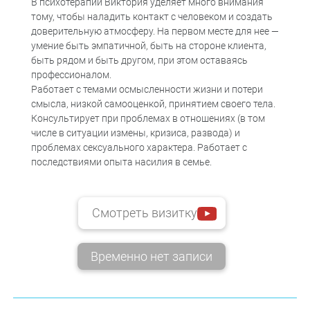
В психотерапии Виктория уделяет много внимания
тому, чтобы наладить контакт с человеком и создать
доверительную атмосферу. На первом месте для нее —
умение быть эмпатичной, быть на стороне клиента,
быть рядом и быть другом, при этом оставаясь
профессионалом.
Работает с темами осмысленности жизни и потери
смысла, низкой самооценкой, принятием своего тела.
Консультирует при проблемах в отношениях (в том
числе в ситуации измены, кризиса, развода) и
проблемах сексуального характера. Работает с
последствиями опыта насилия в семье.
Смотреть визитку
Временно нет записи