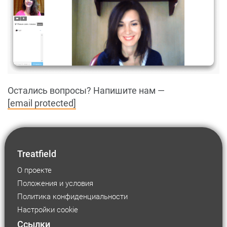
Остались вопросы? Напишите нам —
[email protected]
Treatfield
О проекте
Положения и условия
Политика конфиденциальности
Настройки cookie
Ссылки