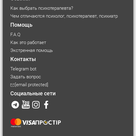
Как выбрать психотерапевта?
Чем отличаются психолог, психотерапевт, психиатр
Помощь
F.A.Q
Как это работает
Экстренная помощь
Контакты
Telegram bot
Задать вопрос
[email protected]
Социальные сети