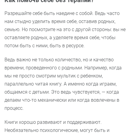
Разрешайте себе быть наедине с собой. Ведь часто
нам стыдно уделить время себе, оставив родных,
семью. Но посмотрите на это с другой стороны: вы не
оставляете родных, а уделяете время себе, чтобы
потом быть с ними, быть в ресурсе.
Ведь важно не только количество, но и качество
времени, проведенного с родными. Например, когда
мы не просто смотрим мультик с ребенком,
параллельно читая книгу. А именно когда играем,
общаемся с детьми. Это ведь чувствуется, — когда
делаем что-то механически или когда вовлечены в
процесс.
Книги хорошо развивают и поддерживают.
Необязательно психологические, могут быть и