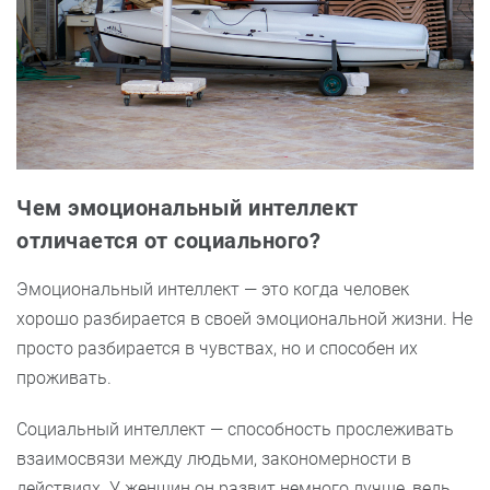
Чем эмоциональный интеллект
отличается от социального?
Эмоциональный интеллект — это когда человек
хорошо разбирается в своей эмоциональной жизни. Не
просто разбирается в чувствах, но и способен их
проживать.
Социальный интеллект — способность прослеживать
взаимосвязи между людьми, закономерности в
действиях. У женщин он развит немного лучше, ведь