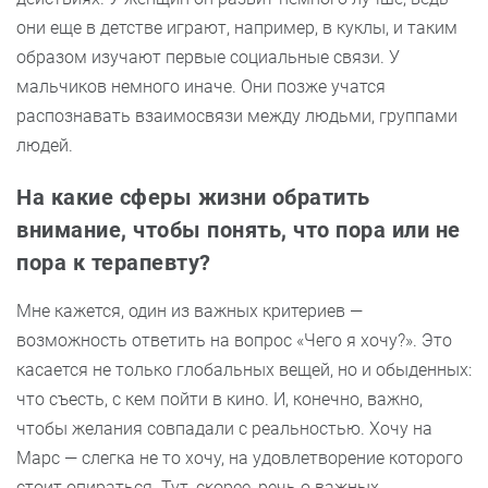
они еще в детстве играют, например, в куклы, и таким
образом изучают первые социальные связи. У
мальчиков немного иначе. Они позже учатся
распознавать взаимосвязи между людьми, группами
людей.
На какие сферы жизни обратить
внимание, чтобы понять, что пора или не
пора к терапевту?
Мне кажется, один из важных критериев —
возможность ответить на вопрос «Чего я хочу?». Это
касается не только глобальных вещей, но и обыденных:
что съесть, с кем пойти в кино. И, конечно, важно,
чтобы желания совпадали с реальностью. Хочу на
Марс — слегка не то хочу, на удовлетворение которого
стоит опираться. Тут, скорее, речь о важных