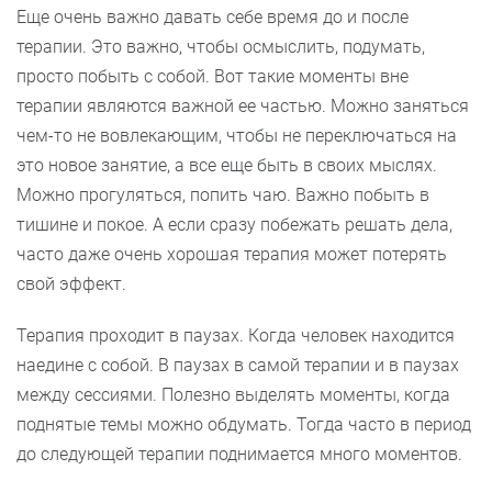
Еще очень важно давать себе время до и после
терапии. Это важно, чтобы осмыслить, подумать,
просто побыть с собой. Вот такие моменты вне
терапии являются важной ее частью. Можно заняться
чем-то не вовлекающим, чтобы не переключаться на
это новое занятие, а все еще быть в своих мыслях.
Можно прогуляться, попить чаю. Важно побыть в
тишине и покое. А если сразу побежать решать дела,
часто даже очень хорошая терапия может потерять
свой эффект.
Терапия проходит в паузах. Когда человек находится
наедине с собой. В паузах в самой терапии и в паузах
между сессиями. Полезно выделять моменты, когда
поднятые темы можно обдумать. Тогда часто в период
до следующей терапии поднимается много моментов.