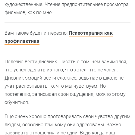
художественные. Чтение предпочтительнее просмотра
фильмов, как по мне.
Вам также будет интересно:
Психотерапия как
профилактика
Полезно вести дневник. Писать о том, чем занимался,
что успел сделать из того, что хотел, что не успел.
Дневник эмоций вести сложнее, ведь нас в школе не
учат распознавать то, что мы чувствуем. Но
постепенно, записывая свои ощущения, можно этому
обучиться.
Еще очень хорошо проговаривать свои чувства другим
людям, особенно тем, кому они адресованы. Важно
развивать отношения, и не одни. Ведь когда наш