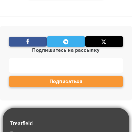
Подпишитесь на рассылку
Treatfield