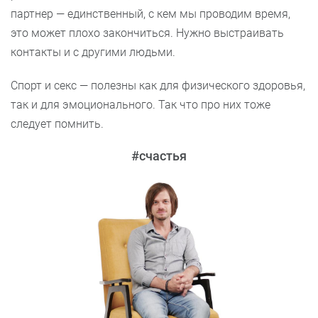
партнер — единственный, с кем мы проводим время,
это может плохо закончиться. Нужно выстраивать
контакты и с другими людьми.
Спорт и секс — полезны как для физического здоровья,
так и для эмоционального. Так что про них тоже
следует помнить.
#счастья