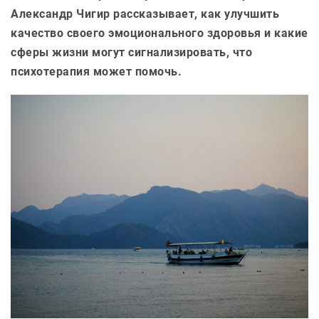
Александр Чигир рассказывает, как улучшить
качество своего эмоционального здоровья и какие
сферы жизни могут сигнализировать, что
психотерапия может помочь.