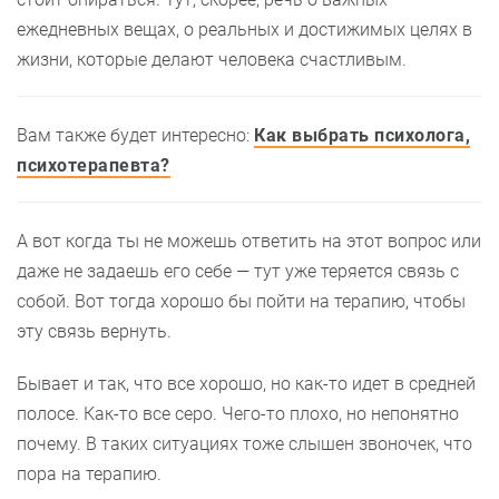
ежедневных вещах, о реальных и достижимых целях в
жизни, которые делают человека счастливым.
Вам также будет интересно:
Как выбрать психолога,
психотерапевта?
А вот когда ты не можешь ответить на этот вопрос или
даже не задаешь его себе — тут уже теряется связь с
собой. Вот тогда хорошо бы пойти на терапию, чтобы
эту связь вернуть.
Бывает и так, что все хорошо, но как-то идет в средней
полосе. Как-то все серо. Чего-то плохо, но непонятно
почему. В таких ситуациях тоже слышен звоночек, что
пора на терапию.