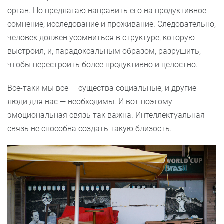
орган. Но предлагаю направить его на продуктивное
сомнение, исследование и проживание. Следовательно,
человек должен усомниться в структуре, которую
выстроил, и, парадоксальным образом, разрушить,
чтобы перестроить более продуктивно и целостно.
Все-таки мы все — существа социальные, и другие
люди для нас — необходимы. И вот поэтому
эмоциональная связь так важна. Интеллектуальная
связь не способна создать такую близость.