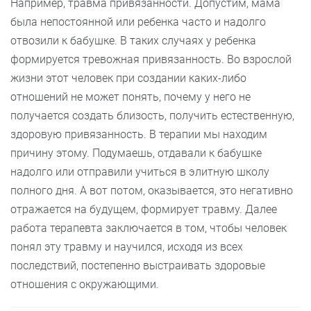
Например, травма привязанности. Допустим, мама
была непостоянной или ребенка часто и надолго
отвозили к бабушке. В таких случаях у ребенка
формируется тревожная привязанность. Во взрослой
жизни этот человек при создании каких-либо
отношений не может понять, почему у него не
получается создать близость, получить естественную,
здоровую привязанность. В терапии мы находим
причину этому. Подумаешь, отдавали к бабушке
надолго или отправили учиться в элитную школу
полного дня. А вот потом, оказывается, это негативно
отражается на будущем, формирует травму. Далее
работа терапевта заключается в том, чтобы человек
понял эту травму и научился, исходя из всех
последствий, постепенно выстраивать здоровые
отношения с окружающими.