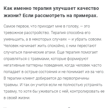
Как именно терапия улучшает качество
жизни? Если рассмотреть на примерах.
Самое первое, что приходит мне в голову, — это
тревожное расстройство. Терапия способна его
уменьшить, а в некоторых случаях — и убрать совсем.
Человек начинает жить спокойно, с ним перестают
случаться панические атаки. Еще терапия помогает
справляться с травмами, которые формируют
негативные паттерны поведения, когда человек часто
попадает в острые состояния и не понимает из-за чего.
В терапии клиент добирается до первопричины
травмы. И так он учится если не полностью устранять
травму, то хотя бы уживаться с ней, контролировать ее
в своей жизни.