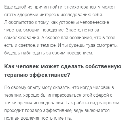
Еще одной из причин пойти к психотерапевту может
стать здоровый интерес к исследованию себя.
Любопытство к тому, как устроены человеческие
чувства, эмоции, поведение. Знаете, не из-за
самолюбования. А скорее для осознания, что в тебе
есть и светлое, и темное. И ты будешь туда смотреть,
будешь наблюдать за своим поведением.
Как человек может сделать собственную
терапию эффективнее?
По своему опыту могу сказать, что когда человек в
терапии, хорошо бы интересоваться этой сферой с
точки зрения исследования. Так работа над запросом
проходит гораздо эффективнее, ведь включается
полная вовлеченность клиента.