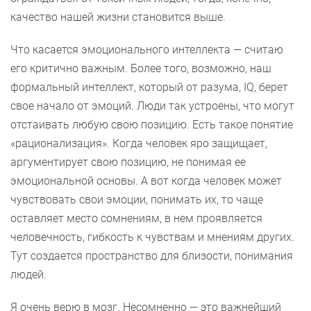
качество нашей жизни становится выше.
Что касается эмоционального интеллекта — считаю
его критично важным. Более того, возможно, наш
формальный интеллект, который от разума, IQ, берет
свое начало от эмоций. Люди так устроены, что могут
отстаивать любую свою позицию. Есть такое понятие
«рационализация». Когда человек яро защищает,
аргументирует свою позицию, не понимая ее
эмоциональной основы. А вот когда человек может
чувствовать свои эмоции, понимать их, то чаще
оставляет место сомнениям, в нем проявляется
человечность, гибкость к чувствам и мнениям других.
Тут создается пространство для близости, понимания
людей.
Я очень верю в мозг. Несомненно — это важнейший