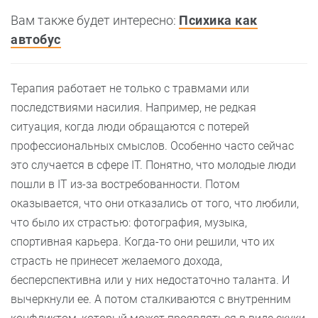
Вам также будет интересно:
Психика как
автобус
Терапия работает не только с травмами или
последствиями насилия. Например, не редкая
ситуация, когда люди обращаются с потерей
профессиональных смыслов. Особенно часто сейчас
это случается в сфере IT. Понятно, что молодые люди
пошли в IT из-за востребованности. Потом
оказывается, что они отказались от того, что любили,
что было их страстью: фотография, музыка,
спортивная карьера. Когда-то они решили, что их
страсть не принесет желаемого дохода,
бесперспективна или у них недостаточно таланта. И
вычеркнули ее. А потом сталкиваются с внутренним