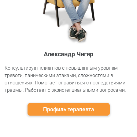
Александр Чигир
Консультирует клиентов с повышенным уровнем
тревоги, паническими атаками, сложностями в
отношениях. Помогает справиться с последствиями
травмы. Работает с экзистенциальными вопросами.
Профиль терапевта