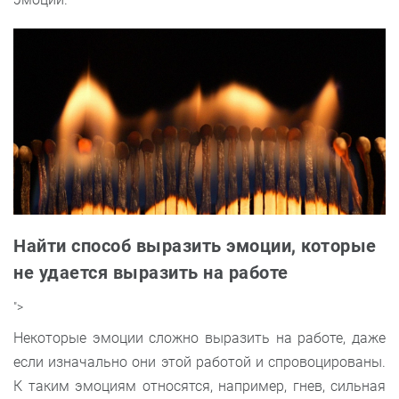
Найти способ выразить эмоции, которые
не удается выразить на работе
">
Некоторые эмоции сложно выразить на работе, даже
если изначально они этой работой и спровоцированы.
К таким эмоциям относятся, например, гнев, сильная