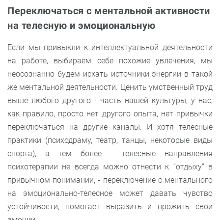
Переключаться с ментальной активности
на телесную и эмоциональную
Если мы привыкли к интеллектуальной деятельности
на работе, выбираем себе похожие увлечения, мы
неосознанно будем искать источники энергии в такой
же ментальной деятельности. Ценить умственный труд
выше любого другого - часть нашей культуры, у нас,
как правило, просто нет другого опыта, нет привычки
переключаться на другие каналы. И хотя телесные
практики (психодраму, театр, танцы, некоторые виды
спорта), а тем более - телесные направления
психотерапии не всегда можно отнести к “отдыху” в
привычном понимании, - переключение с ментального
на эмоционально-телесное может давать чувство
устойчивости, помогает выразить и прожить свои
эмоции.