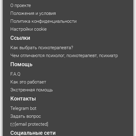
О проекте
Положения и условия
Политика конфиденциальности
Настройки cookie
Ссылки
Как выбрать психотерапевта?
Чем отличаются психолог, психотерапевт, психиатр
Помощь
F.A.Q
Как это работает
Экстренная помощь
Контакты
Telegram bot
Задать вопрос
Размер шрифта
[email protected]
Социальные сети
Маленький