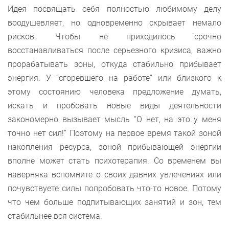
Идея посвящать себя полностью любимому делу
воодушевляет, но одновременно скрывает немало
рисков. Чтобы не приходилось срочно
восстанавливаться после серьезного кризиса, важно
прорабатывать зоны, откуда стабильно прибывает
энергия. У “сгоревшего на работе” или близкого к
этому состоянию человека предложение думать,
искать и пробовать новые виды деятельности
закономерно вызывает мысль “О нет, на это у меня
точно нет сил!” Поэтому на первое время такой зоной
накопления ресурса, зоной прибывающей энергии
вполне может стать психотерапия. Со временем вы
наверняка вспомните о своих давних увлечениях или
почувствуете силы попробовать что-то новое. Потому
что чем больше подпитывающих занятий и зон, тем
стабильнее вся система.