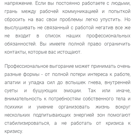
напряжение. Если вы постоянно работаете с людьми,
грань между рабочей коммуникацией и попыткой
сбросить на вас свои проблемы легко упустить. Но
выслушивать не связанный с работой негатив все же
не входит в список наших профессиональных
обязанностей. Вы имеете полной право ограничить
контакты, которые вас истощают.
Профессиональное выгорание может принимать очень
разные формы - от полной потери интереса к работе,
апатии и упадка сил до вспышек гнева, внутренней
суеты и бушующих эмоции. Так или иначе,
внимательность к потребностям собственного тела и
психики и умение организовать жизнь вокруг
нескольких подпитывающих энергией зон помогают
стабилизироваться, а не работать от кризиса к
кризису.