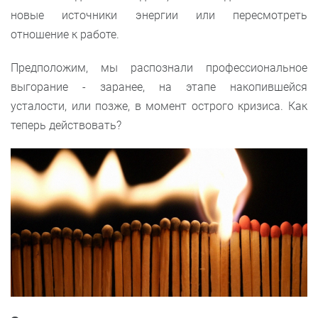
новые источники энергии или пересмотреть
отношение к работе.
Предположим, мы распознали профессиональное
выгорание - заранее, на этапе накопившейся
усталости, или позже, в момент острого кризиса. Как
теперь действовать?