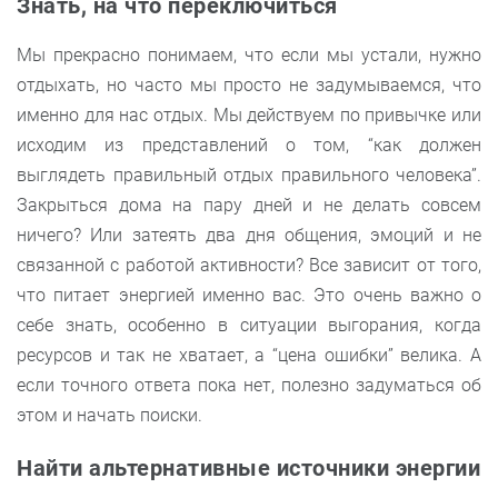
Знать, на что переключиться
Мы прекрасно понимаем, что если мы устали, нужно
отдыхать, но часто мы просто не задумываемся, что
именно для нас отдых. Мы действуем по привычке или
исходим из представлений о том, “как должен
выглядеть правильный отдых правильного человека”.
Закрыться дома на пару дней и не делать совсем
ничего? Или затеять два дня общения, эмоций и не
связанной с работой активности? Все зависит от того,
что питает энергией именно вас. Это очень важно о
себе знать, особенно в ситуации выгорания, когда
ресурсов и так не хватает, а “цена ошибки” велика. А
если точного ответа пока нет, полезно задуматься об
этом и начать поиски.
Найти альтернативные источники энергии