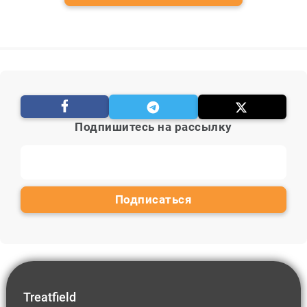
Подпишитесь на рассылку
Treatfield