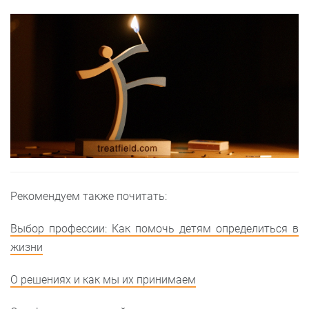
Рекомендуем также почитать:
Выбор профессии: Как помочь детям определиться в
жизни
О решениях и как мы их принимаем