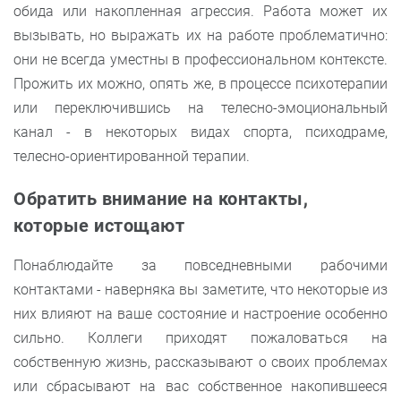
обида или накопленная агрессия. Работа может их
вызывать, но выражать их на работе проблематично:
они не всегда уместны в профессиональном контексте.
Прожить их можно, опять же, в процессе психотерапии
или переключившись на телесно-эмоциональный
канал - в некоторых видах спорта, психодраме,
телесно-ориентированной терапии.
Обратить внимание на контакты,
которые истощают
Понаблюдайте за повседневными рабочими
контактами - наверняка вы заметите, что некоторые из
них влияют на ваше состояние и настроение особенно
сильно. Коллеги приходят пожаловаться на
собственную жизнь, рассказывают о своих проблемах
или сбрасывают на вас собственное накопившееся