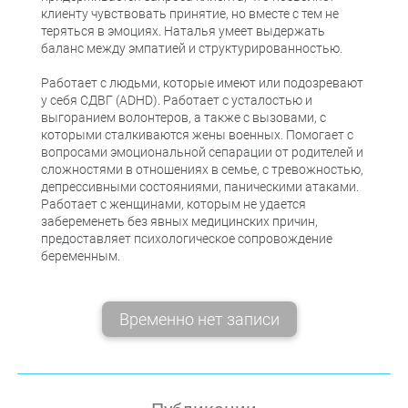
клиенту чувствовать принятие, но вместе с тем не
теряться в эмоциях. Наталья умеет выдержать
баланс между эмпатией и структурированностью.
Работает с людьми, которые имеют или подозревают
у себя СДВГ (ADHD). Работает с усталостью и
выгоранием волонтеров, а также с вызовами, с
которыми сталкиваются жены военных. Помогает с
вопросами эмоциональной сепарации от родителей и
сложностями в отношениях в семье, с тревожностью,
депрессивными состояниями, паническими атаками.
Работает с женщинами, которым не удается
забеременеть без явных медицинских причин,
предоставляет психологическое сопровождение
беременным.
Временно нет записи