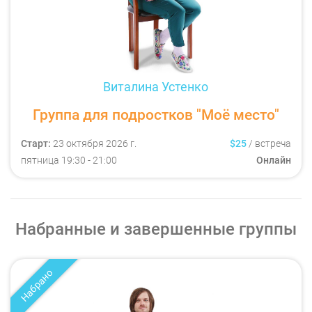
Виталина Устенко
Группа для подростков "Моё место"
Старт:
23 октября 2026 г.
$25
/
встреча
пятница
19:30
- 21:00
Онлайн
Набранные и завершенные группы
Набрано