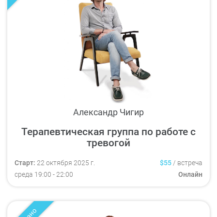
Александр Чигир
Терапевтическая группа по работе с
тревогой
Старт:
22 октября 2025 г.
$55
/
встреча
среда
19:00
- 22:00
Онлайн