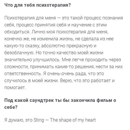
Что для тебя психотерапия?
Психотерапия для меня — это такой процесс познания
себя, процесс принятия себя и научение с этим
обходиться. Лично моя психотерапия для меня,
конечно же, не изменила жизнь, не сделала из нее
какую-то сказку, абсолютно прекрасную и
безоблачную. Но точно качество моей жизни
значительно улучшилось. Мне легче проходить через
сложности, принимать какие-то решения, нести за них
ответственность. Я очень-очень рада, что это
случилось в моей жизни. Верю, что это работает и
помогает.
Под какой саундтрек ты бы закончила фильм о
себе?
Я думаю, это Sting — The shape of my heart