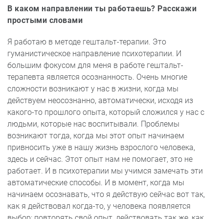
В каком направлении ты работаешь? Расскажи
простыми словами
Я работаю в методе гештальт-терапии. Это
гуманистическое направление психотерапии. И
большим фокусом для меня в работе гештальт-
терапевта является осознанность. Очень многие
сложности возникают у нас в жизни, когда мы
действуем неосознанно, автоматически, исходя из
какого-то прошлого опыта, который сложился у нас с
людьми, которые нас воспитывали. Проблемы
возникают тогда, когда мы этот опыт начинаем
привносить уже в нашу жизнь взрослого человека,
здесь и сейчас. Этот опыт нам не помогает, это не
работает. И в психотерапии мы учимся замечать эти
автоматические способы. И в момент, когда мы
начинаем осознавать, что я действую сейчас вот так,
как я действовал когда-то, у человека появляется
выбор: повторять свой опыт, действовать так же, как