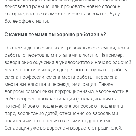
действовал раньше, или пробовать новые способы,
которые, вполне возможно и очень вероятно, будут
более эффективны.
С какими темами ты хорошо работаешь?
Это темы депрессивных и тревожных состояний, темы
работы с переходными этапами в жизни. Например,
завершение обучения в университете и начало рабочей
деятельности, выход из декретного отпуска на работу,
смена профессии, смена места работы, перемена
места жительства и переезд, эмиграция. Также
вопросы самооценки, перфекционизма, уверенности в
себе, вопросы прокрастинации (откладывания на
потом). И все отношенческие вопросы: отношения в
паре, воспитание детей, отношения со взрослыми
родителями, отношения с детьми-подростками.
Сепарация уже во взрослом возрасте от родителей.