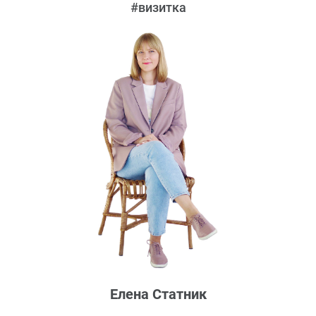
#визитка
Елена Статник