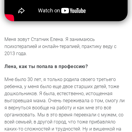
Меня зовут Статник Елена. Я занимаюсь
психотерапией и онлайн-терапией, практику веду с
2013 года.
Лена, как ты попала в профессию?
Мне было 30 лет, я только родила своего третьего
ребенка, у меня было еще двое старших детей, тоже
дошкольников. Я была, естественно, истощенная
выгоревшая мама. Очень переживала о том, смогу ли
я вернуться вообще на работу и как мне это всё
организовать. Мы в это время переехали с мужем, со
всей семьей, в другой город, что тоже прибавляло
каких-то сложностей и трудностей. Ну и вишенкой на