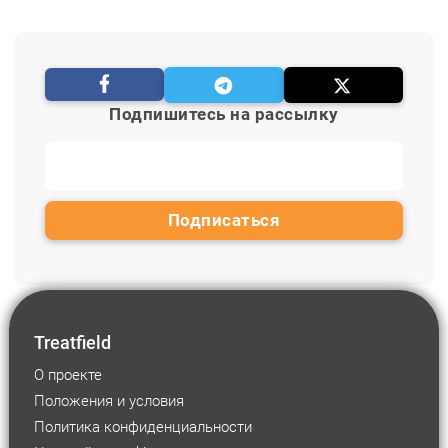
Подпишитесь на рассылку
Treatfield
О проекте
Положения и условия
Политика конфиденциальности