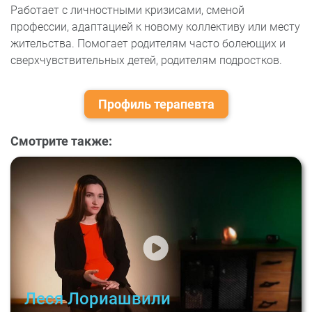
Работает с личностными кризисами, сменой
профессии, адаптацией к новому коллективу или месту
жительства. Помогает родителям часто болеющих и
сверхчувствительных детей, родителям подростков.
Профиль терапевта
Смотрите также:
Леся Лориашвили