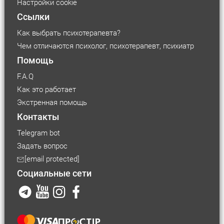
Настройки cookie
Ссылки
Как выбрать психотерапевта?
Чем отличаются психолог, психотерапевт, психиатр
Помощь
F.A.Q
Как это работает
Экстренная помощь
Контакты
Telegram bot
Задать вопрос
[email protected]
Социальные сети