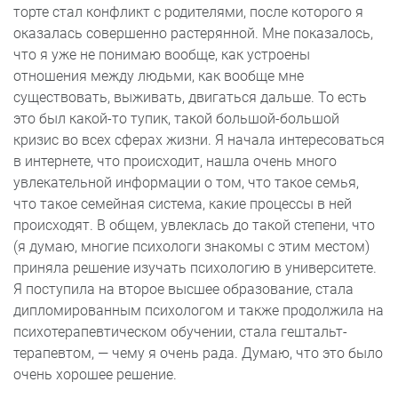
торте стал конфликт с родителями, после которого я
оказалась совершенно растерянной. Мне показалось,
что я уже не понимаю вообще, как устроены
отношения между людьми, как вообще мне
существовать, выживать, двигаться дальше. То есть
это был какой-то тупик, такой большой-большой
кризис во всех сферах жизни. Я начала интересоваться
в интернете, что происходит, нашла очень много
увлекательной информации о том, что такое семья,
что такое семейная система, какие процессы в ней
происходят. В общем, увлеклась до такой степени, что
(я думаю, многие психологи знакомы с этим местом)
приняла решение изучать психологию в университете.
Я поступила на второе высшее образование, стала
дипломированным психологом и также продолжила на
психотерапевтическом обучении, стала гештальт-
терапевтом, — чему я очень рада. Думаю, что это было
очень хорошее решение.