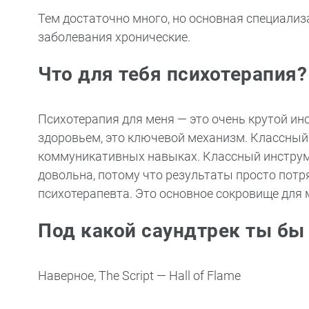
Тем достаточно много, но основная специализ
заболевания хронические.
Что для тебя психотерапия?
Психотерапия для меня — это очень крутой ин
здоровьем, это ключевой механизм. Классный 
коммуникативных навыках. Классный инструме
довольна, потому что результаты просто потря
психотерапевта. Это основное сокровище для 
Под какой саундтрек ты бы
Наверное, The Script — Hall of Flame