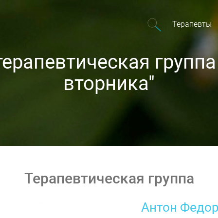
Терапевты
ерапевтическая группа
вторника"
Терапевтическая группа
Антон Федо