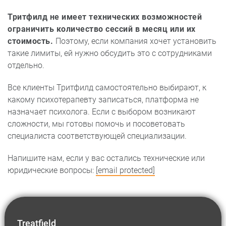
Тритфилд не имеет технических возможностей
ограничить количество сессий в месяц или их
стоимость.
Поэтому, если компания хочет установить
такие лимиты, ей нужно обсудить это с сотрудниками
отдельно.
Все клиенты Тритфилд самостоятельно выбирают, к
какому психотерапевту записаться, платформа не
назначает психолога. Если с выбором возникают
сложности, мы готовы помочь и посоветовать
специалиста соответствующей специализации.
Напишите нам, если у вас остались технические или
юридические вопросы:
[email protected]
Treatfield