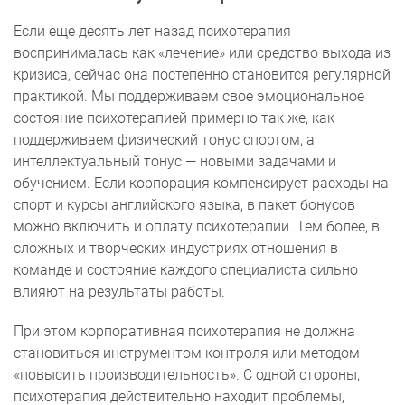
Если еще десять лет назад психотерапия
воспринималась как «лечение» или средство выхода из
кризиса, сейчас она постепенно становится регулярной
практикой. Мы поддерживаем свое эмоциональное
состояние психотерапией примерно так же, как
поддерживаем физический тонус спортом, а
интеллектуальный тонус — новыми задачами и
обучением. Если корпорация компенсирует расходы на
спорт и курсы английского языка, в пакет бонусов
можно включить и оплату психотерапии. Тем более, в
сложных и творческих индустриях отношения в
команде и состояние каждого специалиста сильно
влияют на результаты работы.
При этом корпоративная психотерапия не должна
становиться инструментом контроля или методом
«повысить производительность». С одной стороны,
психотерапия действительно находит проблемы,