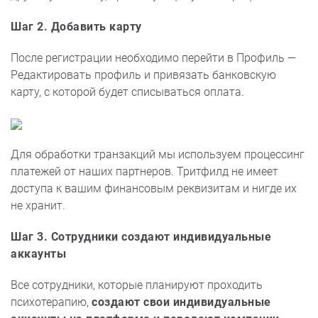
Шаг
2. Добавить карту
После регистрации необходимо перейти в Профиль —
Редактировать профиль и привязать банковскую
карту, с которой будет списываться оплата.
Для обработки транзакций мы используем процессинг
платежей от наших партнеров. Тритфилд не имеет
доступа к вашим финансовым реквизитам и нигде их
не хранит.
Шаг
3. Сотрудники создают индивидуальные
аккаунты
Все сотрудники, которые планируют проходить
психотерапию,
создают свои индивидуальные