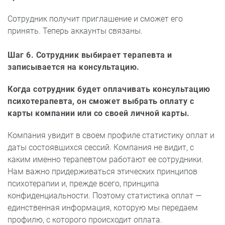
Сотрудник получит приглашение и сможет его
принять. Теперь аккаунты связаны.
Шаг 6
. Сотрудник выбирает терапевта и
записывается на консультацию.
Когда сотрудник будет оплачивать консультацию
психотерапевта, он сможет выбрать оплату с
карты компании или со своей личной карты.
Компания увидит в своем профиле статистику оплат и
даты состоявшихся сессий. Компания не видит, с
каким именно терапевтом работают ее сотрудники.
Нам важно придерживаться этических принципов
психотерапии и, прежде всего, принципа
конфиденциальности. Поэтому статистика оплат —
единственная информация, которую мы передаем
профилю, с которого происходит оплата.