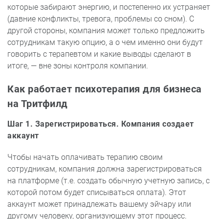
которые забирают энергию, и постепенно их устраняет
(давние конфликты, тревога, проблемы со сном). С
другой стороны, компания может только предложить
сотрудникам такую опцию, а о чем именно они будут
говорить с терапевтом и какие выводы сделают в
итоге, — вне зоны контроля компании.
Как работает психотерапия для бизнеса
на Тритфилд
Шаг 1. Зарегистрироваться. Компания создает
аккаунт
Чтобы начать оплачивать терапию своим
сотрудникам, компания должна зарегистрироваться
на платформе (т.е. создать обычную учетную запись, с
которой потом будет списываться оплата). Этот
аккаунт может принадлежать вашему эйчару или
другому человеку, организующему этот процесс.