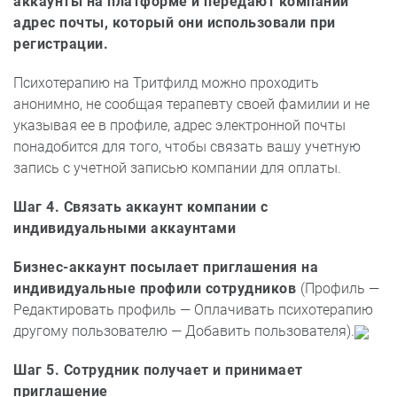
аккаунты на платформе и передают компании
адрес почты, который они использовали при
регистрации.
Психотерапию на Тритфилд можно проходить
анонимно, не сообщая терапевту своей фамилии и не
указывая ее в профиле, адрес электронной почты
понадобится для того, чтобы связать вашу учетную
запись с учетной записью компании для оплаты.
Шаг
4. Связать аккаунт компании с
индивидуальными аккаунтами
Бизнес-аккаунт посылает приглашения на
индивидуальные профили сотрудников
(Профиль —
Редактировать профиль — Оплачивать психотерапию
другому пользователю — Добавить пользователя).
Шаг 5
. Сотрудник получает и принимает
приглашение