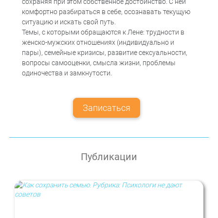
сохраняя при этом собственное достоинство. С ней
комфортно разбираться в себе, осознавать текущую
ситуацию и искать свой путь.
Темы, с которыми обращаются к Лене: трудности в
женско-мужских отношениях (индивидуально и
пары), семейные кризисы, развитие сексуальности,
вопросы самооценки, смысла жизни, проблемы
одиночества и замкнутости.
Записаться
Публикации