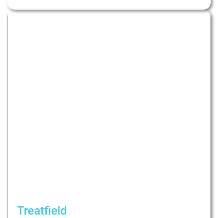
Treatfield