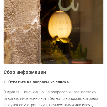
Сбор информации
1. Ответьте на вопросы из списка
В идеале — письменно, но вопросов много, поэтому
ответьте письменно хотя бы на те вопросы, которые
кажутся вам странными, неуместными или бесят, —