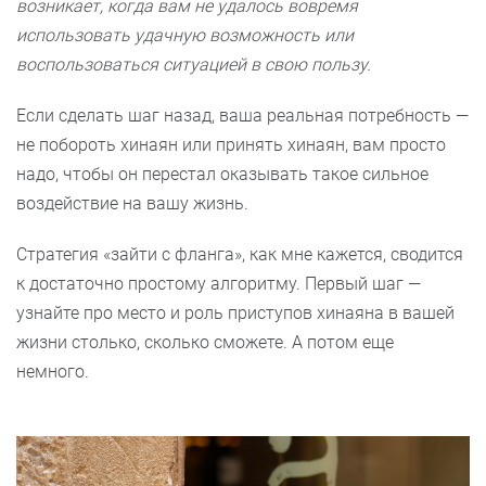
возникает, когда вам не удалось вовремя
использовать удачную возможность или
воспользоваться ситуацией в свою пользу.
Если сделать шаг назад, ваша реальная потребность —
не побороть хинаян или принять хинаян, вам просто
надо, чтобы он перестал оказывать такое сильное
воздействие на вашу жизнь.
Стратегия «зайти с фланга», как мне кажется, сводится
к достаточно простому алгоритму. Первый шаг —
узнайте про место и роль приступов хинаяна в вашей
жизни столько, сколько сможете. А потом еще
немного.