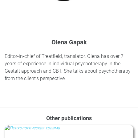
Olena Gapak
Editor-in-chief of Treatfield, translator. Olena has over 7
years of experience in individual psychotherapy in the
Gestalt approach and CBT. She talks about psychotherapy
from the client's perspective.
Other publications