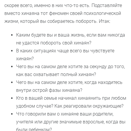
скорее всего, именно в них что-то есть. Подставляйте
вместо хинаяна тот феномен своей психологической
жизни, который вы собираетесь побороть. Итак:
Каким будете вы и ваша жизнь, если вам никогда
не удастся побороть свой хинаян?
В каких ситуациях чаще всего вы чувствуете
хинаян?
Чего вы на самом деле хотите за секунду до того,
как вас охватывает полный хинаян?
Чего вы на самом деле хотите, когда находитесь
внутри острой фазы хинаяна?
Кто в вашей семье начинал хинаянить при любом
удобном случае? Как реагировали окружающие?
Что говорили вам о хинаяне ваши родители,
учителя или другие значимые взрослые, когда вы
были ребенком?