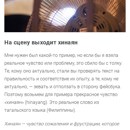
На сцену выходит хинаян
Мне нужен был какой-то пример, но если бы я взяла
реальное чувство или проблему, это сбило бы с толку.
Те, кому оно актуально, стали вы проверять текст на
правильность и соответствие их опыту, а те, кому не
актуально, — зевать и отползать в сторону фейсбука.
Поэтому возьмем для примера прекрасное чувство
«хинаян» (hinayang). Это реальное слово из
тагальского языка (Филиппины).
Хинаян — чувство сожаления и фрустрации, которое