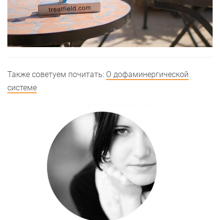
Также советуем почитать:
О дофаминергической
системе