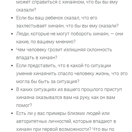
может справиться с хинаяном, что бы вы ему
сказали?
Если бы ваш ребенок сказал, что его
захлестывает хинаян, что бы вы ему сказали?
Люди, которые не могут побороть хинаян, — они
какие, по вашему мнению?
Чем человеку грозит излишняя склонность
впадать в хинаян?
Если представить, что в какой-то ситуации
умение хинаянить спасло человеку жизнь, что это
могла бы быть за ситуация?
В каких ситуациях из вашего прошлого приступ
хинаяна оказывался вам на руку, как он вам
помог?
Есть ли у вас примеры близких людей или
авторитетных личностей, которые впадают в
хинаян при первой возможности? Что вы по