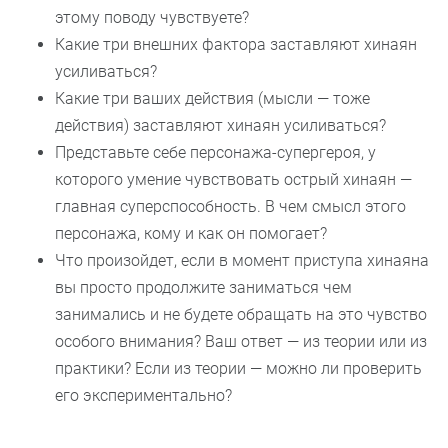
этому поводу чувствуете?
Какие три внешних фактора заставляют хинаян
усиливаться?
Какие три ваших действия (мысли — тоже
действия) заставляют хинаян усиливаться?
Представьте себе персонажа-супергероя, у
которого умение чувствовать острый хинаян —
главная суперспособность. В чем смысл этого
персонажа, кому и как он помогает?
Что произойдет, если в момент приступа хинаяна
вы просто продолжите заниматься чем
занимались и не будете обращать на это чувство
особого внимания? Ваш ответ — из теории или из
практики? Если из теории — можно ли проверить
его экспериментально?