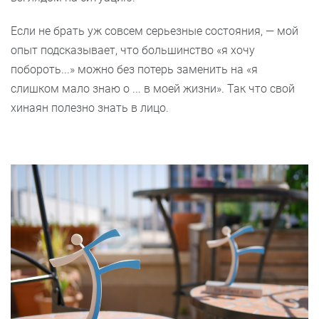
Если не брать уж совсем серьезные состояния, — мой
опыт подсказывает, что большинство «я хочу
побороть...» можно без потерь заменить на «я
слишком мало знаю о ... в моей жизни». Так что свой
хинаян полезно знать в лицо.