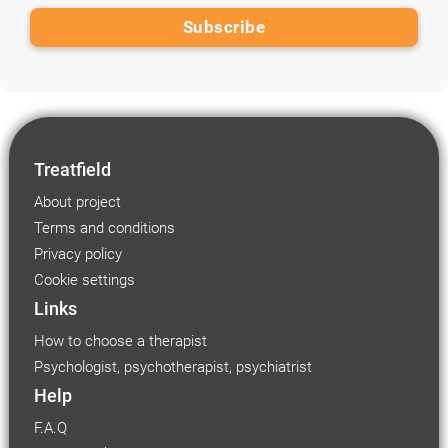
Treatfield
About project
Terms and conditions
Privacy policy
Cookie settings
Links
How to choose a therapist
Psychologist, psychotherapist, psychiatrist
Help
F.A.Q