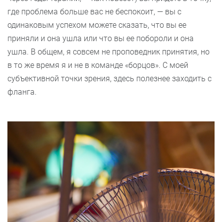
где проблема больше вас не беспокоит, — вы с
одинаковым успехом можете сказать, что вы ее
приняли и она ушла или что вы ее побороли и она
ушла. В общем, я совсем не проповедник принятия, но
в то же время я и не в команде «борцов». С моей
субъективной точки зрения, здесь полезнее заходить с
фланга.