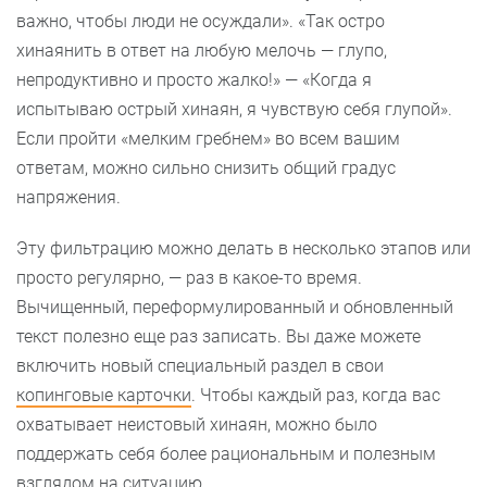
важно, чтобы люди не осуждали». «Так остро
хинаянить в ответ на любую мелочь — глупо,
непродуктивно и просто жалко!» — «Когда я
испытываю острый хинаян, я чувствую себя глупой».
Если пройти «мелким гребнем» во всем вашим
ответам, можно сильно снизить общий градус
напряжения.
Эту фильтрацию можно делать в несколько этапов или
просто регулярно, — раз в какое-то время.
Вычищенный, переформулированный и обновленный
текст полезно еще раз записать. Вы даже можете
включить новый специальный раздел в свои
копинговые карточки
. Чтобы каждый раз, когда вас
охватывает неистовый хинаян, можно было
поддержать себя более рациональным и полезным
взглядом на ситуацию.