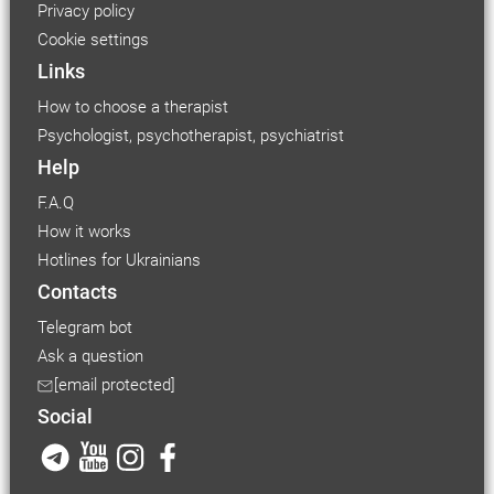
Privacy policy
Cookie settings
Links
How to choose a therapist
Psychologist, psychotherapist, psychiatrist
Help
F.A.Q
How it works
Hotlines for Ukrainians
Contacts
Telegram bot
Ask a question
[email protected]
Social