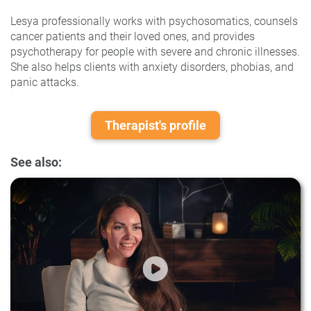
Lesya professionally works with psychosomatics, counsels
cancer patients and their loved ones, and provides
psychotherapy for people with severe and chronic illnesses.
She also helps clients with anxiety disorders, phobias, and
panic attacks.
Therapist's profile
See also: