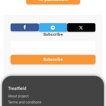
Subscribe
Treatfield
About project
Terms and conditions