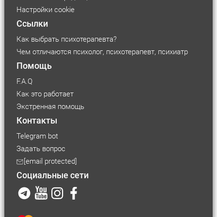
Настройки cookie
Ссылки
Как выбрать психотерапевта?
Чем отличаются психолог, психотерапевт, психиатр
Помощь
F.A.Q
Как это работает
Экстренная помощь
Контакты
Telegram bot
Задать вопрос
[email protected]
Социальные сети