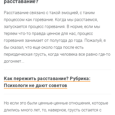
расставание?
Расставание связано с такой эмоцией, с таким
процессом как горевание. Когда мы расстаемся,
запускается процесс горевания. В норме, если мы
теряем что-то правда ценное для нас, процесс
горевания занимает от полугода до года. Пожалуй, я
бы сказал, что еще около года после есть
периодическая грусть, когда человека все равно где-то
догоняет...
Как пережить расставание? Рубрика:
Психологи не дают советов
Но если это были ценные-ценные отношения, которые
длились много лет, то, наверное, грусть остается с