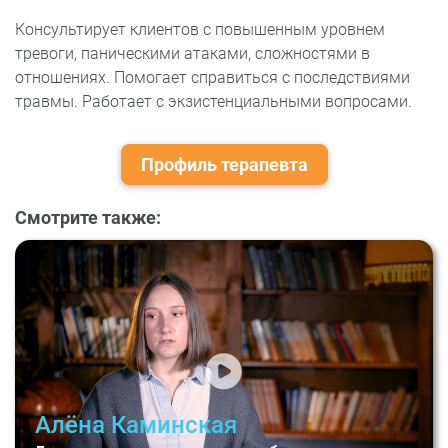
Консультирует клиентов с повышенным уровнем
тревоги, паническими атаками, сложностями в
отношениях. Помогает справиться с последствиями
травмы. Работает с экзистенциальными вопросами.
Профиль терапевта
Смотрите также:
Алёна Каминская