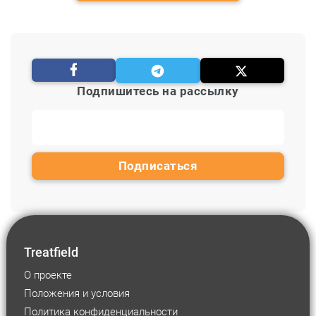
Подпишитесь на рассылку
Treatfield
О проекте
Положения и условия
Политика конфиденциальности