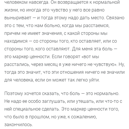
человеком навсегда. Он возвращается к нормальной
жизни, но иногда это чувство у него все равно
выныривает — и тогда этому надо дать место. Связано
это с тем, что нам больно, когда мы расстаемся,
причем не имеет значения, с какой стороны мы
находимся — со стороны того, кто оставляет, или со
стороны того, кого оставляют. Для меня эта боль —
это маркер ценности. Если говорят «вот мы
расстались, через месяц я уже ничего не чувствую». Ну,
тогда это значит, что эти отношения ничего не значили
для человека, если он может так легко уйти.
Поэтому хочется сказать, что боль — это нормально.
Не надо ее особо заглушать, или утешать, или что-то с
ней специальное сделать. Это маркер ценности того,
что было в прошлом, но уже, к сожалению,
закончилось.