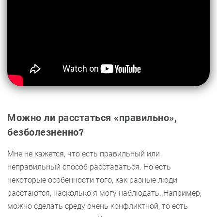
Можно ли расстаться «правильно»,
безболезненно?
Мне не кажется, что есть правильный или
неправильный способ расставаться. Но есть
некоторые особенности того, как разные люди
расстаются, насколько я могу наблюдать. Например,
можно сделать среду очень конфликтной, то есть