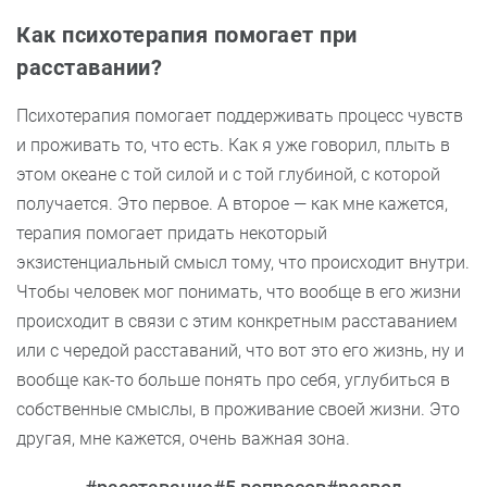
Как психотерапия помогает при
расставании?
Психотерапия помогает поддерживать процесс чувств
и проживать то, что есть. Как я уже говорил, плыть в
этом океане с той силой и с той глубиной, с которой
получается. Это первое. А второе — как мне кажется,
терапия помогает придать некоторый
экзистенциальный смысл тому, что происходит внутри.
Чтобы человек мог понимать, что вообще в его жизни
происходит в связи с этим конкретным расставанием
или с чередой расставаний, что вот это его жизнь, ну и
вообще как-то больше понять про себя, углубиться в
собственные смыслы, в проживание своей жизни. Это
другая, мне кажется, очень важная зона.