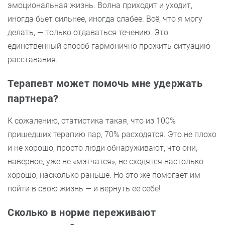
эмоциональная жизнь. Волна приходит и уходит,
иногда бьет сильнее, иногда слабее. Всё, что я могу
делать, — только отдаваться течению. Это
единственный способ гармонично прожить ситуацию
расставания.
Терапевт может помочь мне удержать
партнера?
К сожалению, статистика такая, что из 100%
пришедших терапию пар, 70% расходятся. Это не плохо
и не хорошо, просто люди обнаруживают, что они,
наверное, уже не «мэтчатся», не сходятся настолько
хорошо, насколько раньше. Но это же помогает им
пойти в свою жизнь — и вернуть ее себе!
Сколько в норме переживают