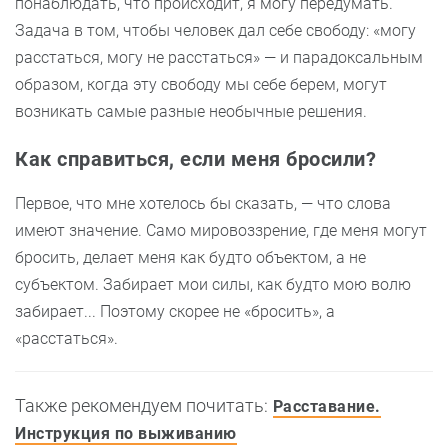
понаблюдать, что происходит, я могу передумать.
Задача в том, чтобы человек дал себе свободу: «могу
расстаться, могу не расстаться» — и парадоксальным
образом, когда эту свободу мы себе берем, могут
возникать самые разные необычные решения.
Как справиться, если меня бросили?
Первое, что мне хотелось бы сказать, — что слова
имеют значение. Само мировоззрение, где меня могут
бросить, делает меня как будто объектом, а не
субъектом. Забирает мои силы, как будто мою волю
забирает... Поэтому скорее не «бросить», а
«расстаться».
Также рекомендуем почитать:
Расставание.
Инструкция по выживанию