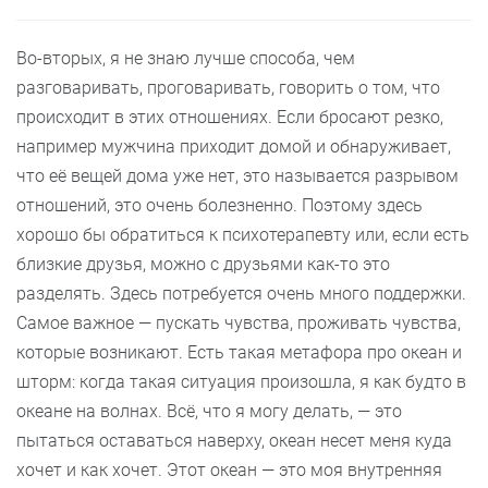
Во-вторых, я не знаю лучше способа, чем
разговаривать, проговаривать, говорить о том, что
происходит в этих отношениях. Если бросают резко,
например мужчина приходит домой и обнаруживает,
что её вещей дома уже нет, это называется разрывом
отношений, это очень болезненно. Поэтому здесь
хорошо бы обратиться к психотерапевту или, если есть
близкие друзья, можно с друзьями как-то это
разделять. Здесь потребуется очень много поддержки.
Самое важное — пускать чувства, проживать чувства,
которые возникают. Есть такая метафора про океан и
шторм: когда такая ситуация произошла, я как будто в
океане на волнах. Всё, что я могу делать, — это
пытаться оставаться наверху, океан несет меня куда
хочет и как хочет. Этот океан — это моя внутренняя