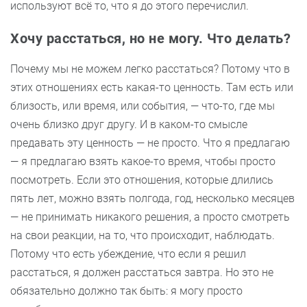
используют всё то, что я до этого перечислил.
Хочу расстаться, но не могу. Что делать?
Почему мы не можем легко расстаться? Потому что в
этих отношениях есть какая-то ценность. Там есть или
близость, или время, или события, — что-то, где мы
очень близко друг другу. И в каком-то смысле
предавать эту ценность — не просто. Что я предлагаю
— я предлагаю взять какое-то время, чтобы просто
посмотреть. Если это отношения, которые длились
пять лет, можно взять полгода, год, несколько месяцев
— не принимать никакого решения, а просто смотреть
на свои реакции, на то, что происходит, наблюдать.
Потому что есть убеждение, что если я решил
расстаться, я должен расстаться завтра. Но это не
обязательно должно так быть: я могу просто