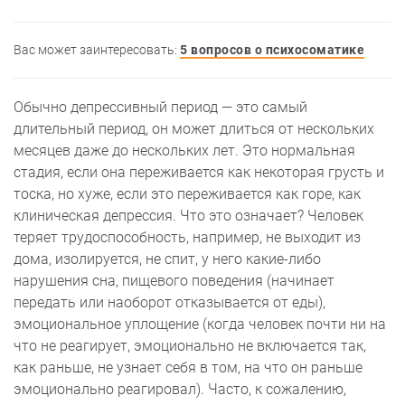
Вас может заинтересовать:
5 вопросов о психосоматике
Обычно депрессивный период — это самый
длительный период, он может длиться от нескольких
месяцев даже до нескольких лет. Это нормальная
стадия, если она переживается как некоторая грусть и
тоска, но хуже, если это переживается как горе, как
клиническая депрессия. Что это означает? Человек
теряет трудоспособность, например, не выходит из
дома, изолируется, не спит, у него какие-либо
нарушения сна, пищевого поведения (начинает
передать или наоборот отказывается от еды),
эмоциональное уплощение (когда человек почти ни на
что не реагирует, эмоционально не включается так,
как раньше, не узнает себя в том, на что он раньше
эмоционально реагировал). Часто, к сожалению,