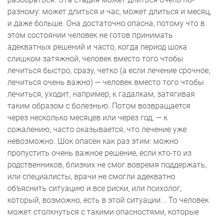
разному: может длиться и час, может длиться и месяц,
и даже больше. Она достаточно опасна, потому что в
этом состоянии человек не готов принимать
адекватных решений и часто, когда период шока
слишком затяжной, человек вместо того чтобы
лечиться быстро, сразу, четко (а если лечение срочное,
лечиться очень важно) — человек вместо того чтобы
лечиться, уходит, например, к гадалкам, затягивая
таким образом с болезнью. Потом возвращается
через несколько месяцев или через год, — к
сожалению, часто оказывается, что лечение уже
невозможно. Шок опасен как раз этим: можно
пропустить очень важное решение, если кто-то из
родственников, близких не смог вовремя поддержать,
или специалисты, врачи не смогли адекватно
объяснить ситуацию и все риски, или психолог,
который, возможно, есть в этой ситуации... То человек
может столкнуться с такими опасностями, которые