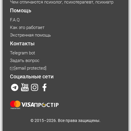
Чем отличаются психолог, психотерапевт, психиатр
Помощь
F.A.Q
Как это работает
Экстренная помощь
Контакты
Telegram bot
Задать вопрос
[email protected]
Социальные сети
© 2015–2026. Все права защищены.