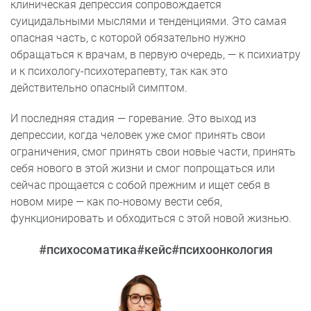
клиническая депрессия сопровождается
суицидальными мыслями и тенденциями. Это самая
опасная часть, с которой обязательно нужно
обращаться к врачам, в первую очередь, — к психиатру
и к психологу-психотерапевту, так как это
действительно опасный симптом.
И последняя стадия — горевание. Это выход из
депрессии, когда человек уже смог принять свои
ограничения, смог принять свои новые части, принять
себя нового в этой жизни и смог попрощаться или
сейчас прощается с собой прежним и ищет себя в
новом мире — как по-новому вести себя,
функционировать и обходиться с этой новой жизнью.
#психосоматика
#кейс
#психоонкология