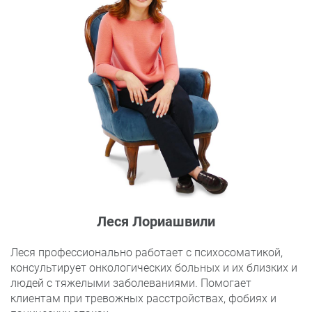
Леся Лориашвили
Леся профессионально работает с психосоматикой,
консультирует онкологических больных и их близких и
людей с тяжелыми заболеваниями. Помогает
клиентам при тревожных расстройствах, фобиях и