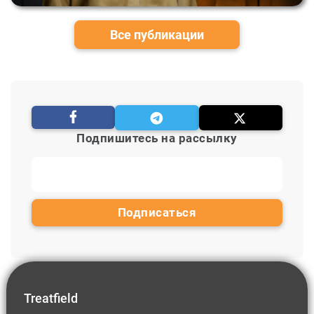
Все публикации
Подпишитесь на рассылку
Treatfield