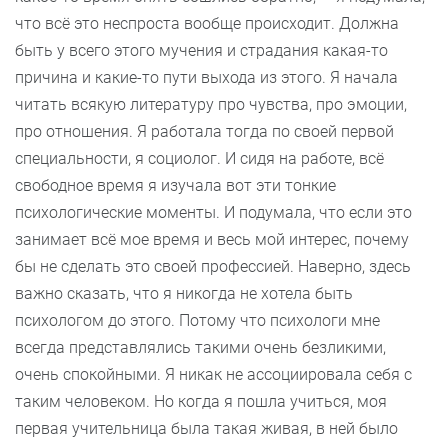
что всё это неспроста вообще происходит. Должна
быть у всего этого мучения и страдания какая-то
причина и какие-то пути выхода из этого. Я начала
читать всякую литературу про чувства, про эмоции,
про отношения. Я работала тогда по своей первой
специальности, я социолог. И сидя на работе, всё
свободное время я изучала вот эти тонкие
психологические моменты. И подумала, что если это
занимает всё мое время и весь мой интерес, почему
бы не сделать это своей профессией. Наверно, здесь
важно сказать, что я никогда не хотела быть
психологом до этого. Потому что психологи мне
всегда представлялись такими очень безликими,
очень спокойными. Я никак не ассоциировала себя с
таким человеком. Но когда я пошла учиться, моя
первая учительница была такая живая, в ней было