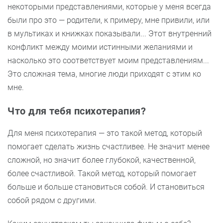
некоторыми представлениями, которые у меня всегда
были про это — родители, к примеру, мне привили, или
в мультиках и книжках показывали... Этот внутренний
конфликт между моими истинными желаниями и
насколько это соответствует моим представлениям...
Это сложная тема, многие люди приходят с этим ко
мне.
Что для тебя психотерапия?
Для меня психотерапия — это такой метод, который
помогает сделать жизнь счастливее. Не значит менее
сложной, но значит более глубокой, качественной,
более счастливой. Такой метод, который помогает
больше и больше становиться собой. И становиться
собой рядом с другими.