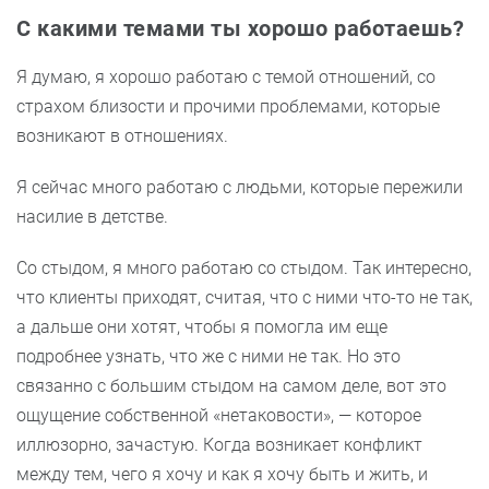
С какими темами ты хорошо работаешь?
Я думаю, я хорошо работаю с темой отношений, со
страхом близости и прочими проблемами, которые
возникают в отношениях.
Я сейчас много работаю с людьми, которые пережили
насилие в детстве.
Со стыдом, я много работаю со стыдом. Так интересно,
что клиенты приходят, считая, что с ними что-то не так,
а дальше они хотят, чтобы я помогла им еще
подробнее узнать, что же с ними не так. Но это
связанно с большим стыдом на самом деле, вот это
ощущение собственной «нетаковости», — которое
иллюзорно, зачастую. Когда возникает конфликт
между тем, чего я хочу и как я хочу быть и жить, и