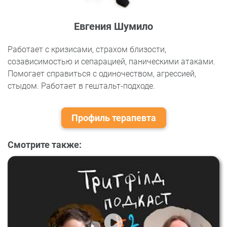
Евгения Шумило
Работает с кризисами, страхом близости,
созависимостью и сепарацией, паническими атаками.
Помогает справиться с одиночеством, агрессией,
стыдом. Работает в гештальт-подходе.
Профиль терапевта
Смотрите также: