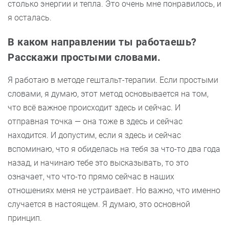
столько энергии и тепла. Это очень мне понравилось, и
я осталась.
В каком направлении ты работаешь?
Расскажи простыми словами.
Я работаю в методе гештальт-терапии. Если простыми
словами, я думаю, этот метод основывается на том,
что всё важное происходит здесь и сейчас. И
отправная точка — она тоже в здесь и сейчас
находится. И допустим, если я здесь и сейчас
вспоминаю, что я обиделась на тебя за что-то два года
назад, и начинаю тебе это высказывать, то это
означает, что что-то прямо сейчас в наших
отношениях меня не устраивает. Но важно, что именно
случается в настоящем. Я думаю, это основной
принцип.