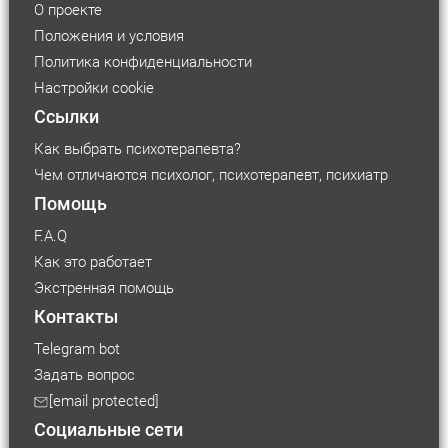
О проекте
Положения и условия
Политика конфиденциальности
Настройки cookie
Ссылки
Как выбрать психотерапевта?
Чем отличаются психолог, психотерапевт, психиатр
Помощь
F.A.Q
Как это работает
Экстренная помощь
Контакты
Telegram bot
Задать вопрос
[email protected]
Социальные сети