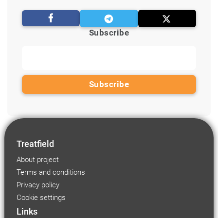
Subscribe
Treatfield
About project
Terms and conditions
Privacy policy
Cookie settings
Links