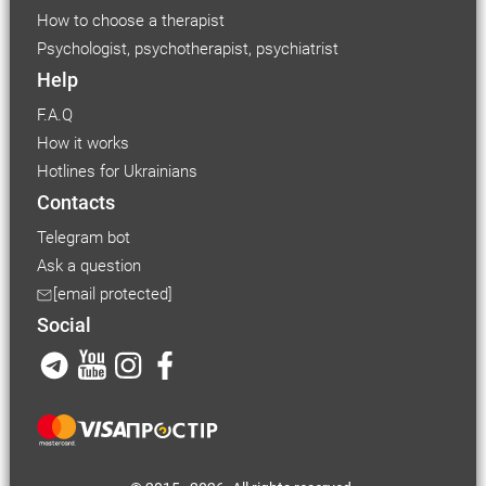
How to choose a therapist
Psychologist, psychotherapist, psychiatrist
Help
F.A.Q
How it works
Hotlines for Ukrainians
Contacts
Telegram bot
Ask a question
[email protected]
Social