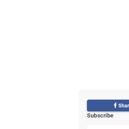
Sha
Subscribe