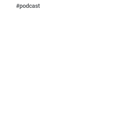
#podcast