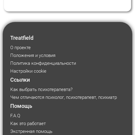
становится расстройством? Говорим об ОКР
Treatfield
О проекте
Положения и условия
Политика конфиденциальности
Настройки cookie
Ссылки
Как выбрать психотерапевта?
Чем отличаются психолог, психотерапевт, психиатр
Помощь
F.A.Q
Как это работает
Экстренная помощь