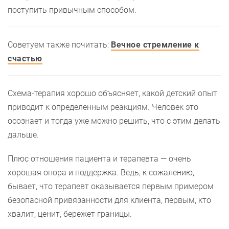
поступить привычным способом.
Советуем также почитать:
Вечное стремление к
счастью
Схема-терапия хорошо объясняет, какой детский опыт
приводит к определенным реакциям. Человек это
осознает и тогда уже можно решить, что с этим делать
дальше.
Плюс отношения пациента и терапевта — очень
хорошая опора и поддержка. Ведь, к сожалению,
бывает, что терапевт оказывается первым примером
безопасной привязанности для клиента, первым, кто
хвалит, ценит, бережет границы.