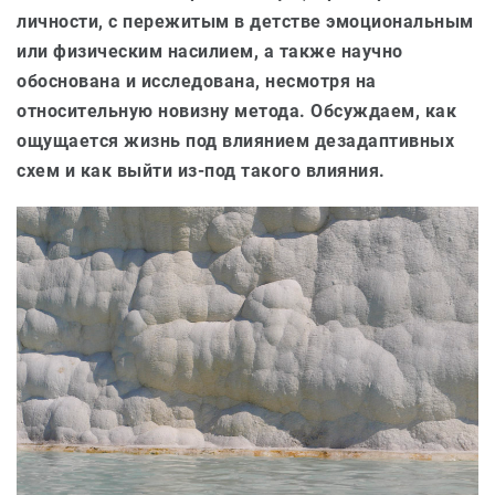
личности, с пережитым в детстве эмоциональным
или физическим насилием, а также научно
обоснована и исследована, несмотря на
относительную новизну метода. Обсуждаем, как
ощущается жизнь под влиянием дезадаптивных
схем и как выйти из-под такого влияния.