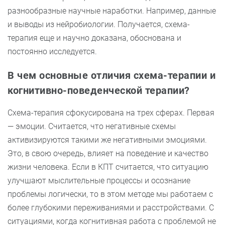
разнообразные научные наработки. Например, данные
и выводы из нейробиологии. Получается, схема-
терапия еще и научно доказана, обоснована и
постоянно исследуется.
В чем основные отличия схема-терапии и
когнитивно-поведенческой терапии?
Схема-терапия сфокусирована на трех сферах. Первая
— эмоции. Считается, что негативные схемы
активизируются такими же негативными эмоциями.
Это, в свою очередь, влияет на поведение и качество
жизни человека. Если в КПТ считается, что ситуацию
улучшают мыслительные процессы и осознание
проблемы логически, то в этом методе мы работаем с
более глубокими переживаниями и расстройствами. С
ситуациями, когда когнитивная работа с проблемой не