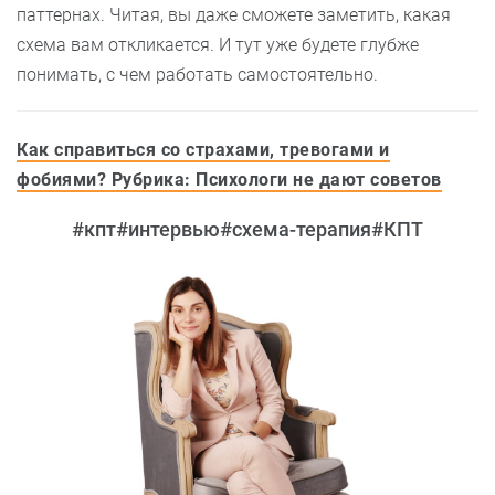
паттернах. Читая, вы даже сможете заметить, какая
схема вам откликается. И тут уже будете глубже
понимать, с чем работать самостоятельно.
Как справиться со страхами, тревогами и
фобиями? Рубрика: Психологи не дают советов
#кпт
#интервью
#схема-терапия
#КПТ