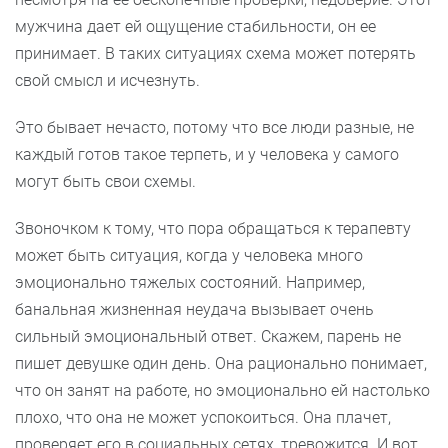
мужчина дает ей ощущение стабильности, он ее
принимает. В таких ситуациях схема может потерять
свой смысл и исчезнуть.
Это бывает нечасто, потому что все люди разные, не
каждый готов такое терпеть, и у человека у самого
могут быть свои схемы.
Звоночком к тому, что пора обращаться к терапевту
может быть ситуация, когда у человека много
эмоционально тяжелых состояний. Например,
банальная жизненная неудача вызывает очень
сильный эмоциональный ответ. Скажем, парень не
пишет девушке один день. Она рационально понимает,
что он занят на работе, но эмоционально ей настолько
плохо, что она не может успокоиться. Она плачет,
проверяет его в социальных сетях, тревожится. И вот