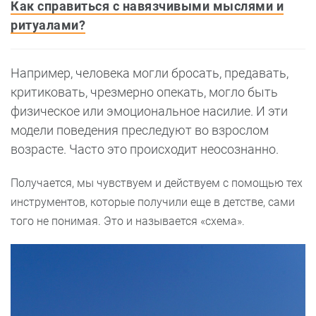
Как справиться с навязчивыми мыслями и
ритуалами?
Например, человека могли бросать, предавать,
критиковать, чрезмерно опекать, могло быть
физическое или эмоциональное насилие. И эти
модели поведения преследуют во взрослом
возрасте. Часто это происходит неосознанно.
Получается, мы чувствуем и действуем с помощью тех
инструментов, которые получили еще в детстве, сами
того не понимая. Это и называется «схема».