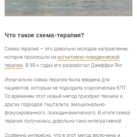
Что такое схема-терапия?
Схема-терапия — это довольно молодое направление,
которое произошло из
когнитивно-поведенческой
терапии
. В 90-х годах его разработал Джеффри Янг.
Изначально схема-терапия была введена для
пациентов, которым не подходила классическая КПТ.
Со временем этот новый метод приобрел техники и
других подходов: гештальта, эмоционально-
фокусированного, психодинамического. В итоге схема-
терапия получилась довольно-таки интегративной.
Особенно интересно, что в этот метод включены и