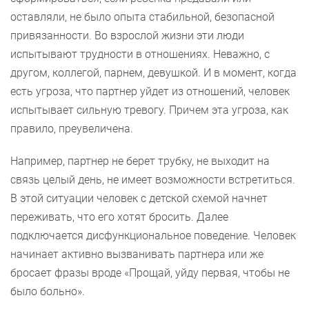
оставляли, не было опыта стабильной, безопасной
привязанности. Во взрослой жизни эти люди
испытывают трудности в отношениях. Неважно, с
другом, коллегой, парнем, девушкой. И в момент, когда
есть угроза, что партнер уйдет из отношений, человек
испытывает сильную тревогу. Причем эта угроза, как
правило, преувеличена.
Например, партнер не берет трубку, не выходит на
связь целый день, не имеет возможности встретиться.
В этой ситуации человек с детской схемой начнет
переживать, что его хотят бросить. Далее
подключается дисфункциональное поведение. Человек
начинает активно вызванивать партнера или же
бросает фразы вроде «Прощай, уйду первая, чтобы не
было больно».