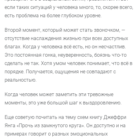
если таких ситуаций у человека много, то, скорее всего,
есть проблема на более глубоком уровне.
Второй момент, который может стать звоночком, —
отсутствие наслаждения жизнью при всех доступных
благах. Когда у человека всё есть, но он несчастлив.
Это постоянная гонка, неуверенность, боязнь что-то
сделать не так. Хотя умом человек понимает, что всё в
порядке. Получается, ощущения не совпадают с
реальностью.
Когда человек может заметить эти тревожные
моменты, это уже большой шаг к выздоровлению.
Еще советую почитать на тему схем книгу Джеффри
Янга «Прочь из замкнутого круга». Он доступно и на
примерах говорит о разных эмоциональных