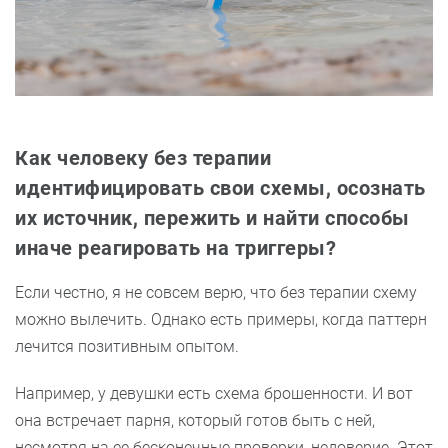
Как человеку без терапии
идентифицировать свои схемы, осознать
их источник, пережить и найти способы
иначе реагировать на триггеры?
Если честно, я не совсем верю, что без терапии схему
можно вылечить. Однако есть примеры, когда паттерн
лечится позитивным опытом.
Например, у девушки есть схема брошенности. И вот
она встречает парня, который готов быть с ней,
несмотря на ее бесконечные проверки, недоверие. Этот