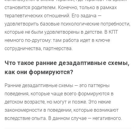
становится родителем. Конечно, только в рамках
терапевтических отношений. Его задача —
удовлетворить базовые психологические потребности,
которые не были удовлетворены в детстве. В КПТ
немного по-другому: там работа идет в ключе
сотрудничества, партнерства.
Что такое ранние дезадаптивные схемы,
как они формируются?
Ранние дезадаптивные схемы — это паттерны
поведения, которые чаще всего формируются в
детском возрасте, но могут и позже. Это некие
закономерности в поведении, которые возникают
вследствие опыта. В данном случае — негативного.