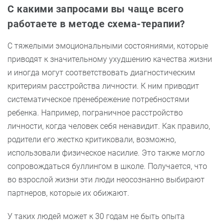
С какими запросами вы чаще всего
работаете в методе схема-терапии?
С тяжелыми эмоциональными состояниями, которые
приводят к значительному ухудшению качества жизни
и иногда могут соответствовать диагностическим
критериям расстройства личности. К ним приводит
систематическое пренебрежение потребностями
ребенка. Например, пограничное расстройство
личности, когда человек себя ненавидит. Как правило,
родители его жестко критиковали, возможно,
использовали физическое насилие. Это также могло
сопровождаться буллингом в школе. Получается, что
во взрослой жизни эти люди неосознанно выбирают
партнеров, которые их обижают.
У таких людей может к 30 годам не быть опыта