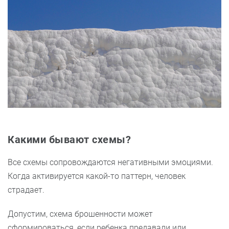
Какими бывают схемы?
Все схемы сопровождаются негативными эмоциями.
Когда активируется какой-то паттерн, человек
страдает.
Допустим, схема брошенности может
сформироваться, если ребенка предавали или