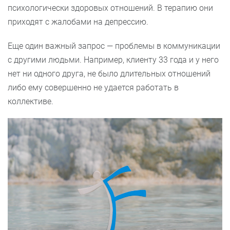
психологически здоровых отношений. В терапию они
приходят с жалобами на депрессию.
Еще один важный запрос — проблемы в коммуникации
с другими людьми. Например, клиенту 33 года и у него
нет ни одного друга, не было длительных отношений
либо ему совершенно не удается работать в
коллективе.