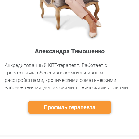
Александра Тимошенко
Аккредитованный КПТ-терапевт. Работает с
тревожными, обсессивно-компульсивным
расстройствами, хроническими соматическими
заболеваниями, депрессиями, паническими атаками.
Профиль терапевта