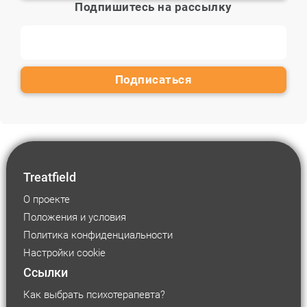
Подпишитесь на рассылку
Treatfield
О проекте
Положения и условия
Политика конфиденциальности
Настройки cookie
Ссылки
Как выбрать психотерапевта?