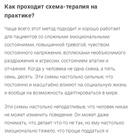
Как проходит схема-терапия на
практике?
Чаще всего этот метод подходит и хорошо работает
для пациентов со сложными эмоциональными
состояниями, повышенной тревогой, чувством
постоянного напряжения, всплесками необъяснимого
раздражения и агрессии, состоянием апатии и
отчаяния. Когда у человека не одна схема, а пять,
семь, десять. Эти схемы настолько сильные, что
постоянно и масштабно влияют на социальную жизнь
и вообще на возможность адаптироваться в мире.
Эти схемы настолько неподатливые, что человек никак
не может изменить поведение. Он может даже
понимать, что делает что-то не так, но ему настолько
эмоционально тяжело, что проще поддаться и