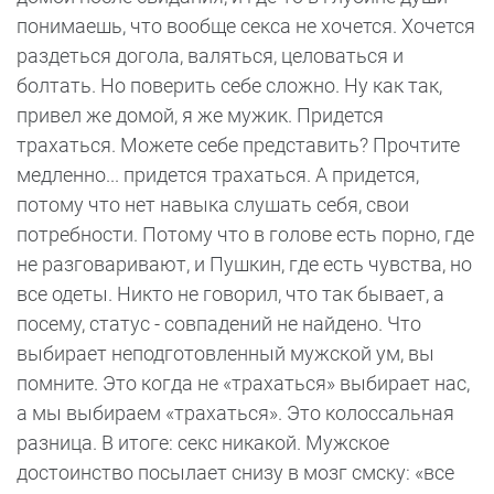
понимаешь, что вообще секса не хочется. Хочется
раздеться догола, валяться, целоваться и
болтать. Но поверить себе сложно. Ну как так,
привел же домой, я же мужик. Придется
трахаться. Можете себе представить? Прочтите
медленно... придется трахаться. А придется,
потому что нет навыка слушать себя, свои
потребности. Потому что в голове есть порно, где
не разговаривают, и Пушкин, где есть чувства, но
все одеты. Никто не говорил, что так бывает, а
посему, статус - совпадений не найдено. Что
выбирает неподготовленный мужской ум, вы
помните. Это когда не «трахаться» выбирает нас,
а мы выбираем «трахаться». Это колоссальная
разница. В итоге: секс никакой. Мужское
достоинство посылает снизу в мозг смску: «все