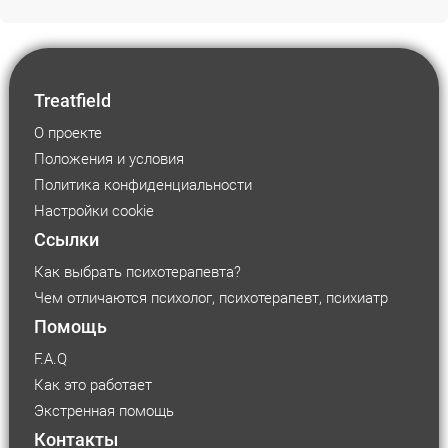
Treatfield
О проекте
Положения и условия
Политика конфиденциальности
Настройки cookie
Ссылки
Как выбрать психотерапевта?
Чем отличаются психолог, психотерапевт, психиатр
Помощь
F.A.Q
Как это работает
Экстренная помощь
Контакты