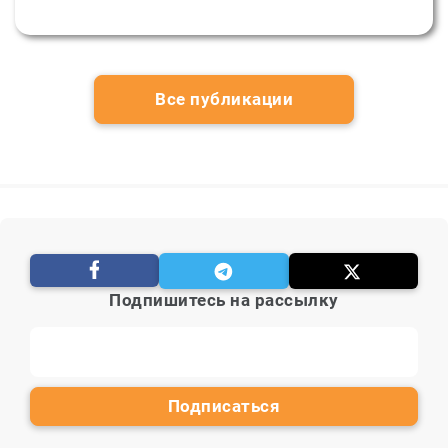
счастья.
Все публикации
Подпишитесь на рассылку