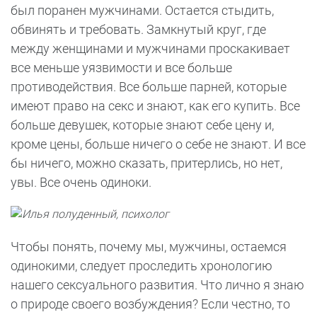
был поранен мужчинами. Остается стыдить,
обвинять и требовать. Замкнутый круг, где
между женщинами и мужчинами проскакивает
все меньше уязвимости и все больше
противодействия. Все больше парней, которые
имеют право на секс и знают, как его купить. Все
больше девушек, которые знают себе цену и,
кроме цены, больше ничего о себе не знают. И все
бы ничего, можно сказать, притерлись, но нет,
увы. Все очень одиноки.
Чтобы понять, почему мы, мужчины, остаемся
одинокими, следует проследить хронологию
нашего сексуального развития. Что лично я знаю
о природе своего возбуждения? Если честно, то