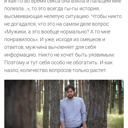
и как-то во время секса она взяла и пальцем мне
полезла...», то это всегда гы-гы история,
высмеивающая нелепую ситуацию. Чтобы никто
не догадался, что это на самом деле вопрос
«Мужики, а это вообще нормально? А то мне
понравилось». И уже, исходя из смешков и
ответов, мужчина вычленяет для себя
информацию. Никто не хочет быть уязвимым.
Поэтому и тут себя особо не обогатить. И как
назло, количество вопросов только растет.