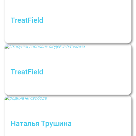
TreatField
Что делать с ревностью? Рубрика:
Психологи не дают советов
TreatField
Отношения взрослых людей с родителями.
Рубрика: Психологи не дают советов
Наталья Трушина
Семья или свобода? Личная формула