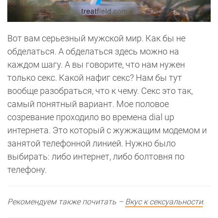
Вот вам серьезный мужской мир. Как бы не
обделаться. А обделаться здесь можно на
каждом шагу. А вы говорите, что нам нужен
только секс. Какой нафиг секс? Нам бы тут
вообще разобраться, что к чему. Секс это так,
самый понятный вариант. Мое половое
созревание проходило во времена dial up
интернета. Это который с жужжащим модемом и
занятой телефонной линией. Нужно было
выбирать: либо интернет, либо болтовня по
телефону.
Рекомендуем также почитать –
Вкус к сексуальности
.