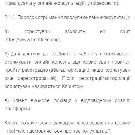
індивідуальну онлайн-консультаційну (відеосесію).
2.1.1. Порядок отримання послуги онлайн-консультації:
а) Користувач заходить на сайт
https://www.treatfield.com;
б) Для доступу до особистого кабінету і можливості
отримувати онлайн-консультації користувач повинен
пройти реєстрацію (або авторизацію, якщо користувач
вже зареєстрований). Після реєстрації/авторизації
користувач називається Клієнтом.
в) Клієнт вибирає фахівця у відповідному розділі
платформи.
Клієнт зв'язується з фахівцем через сервіс платформи
TreatField і домовляється про час консультації.