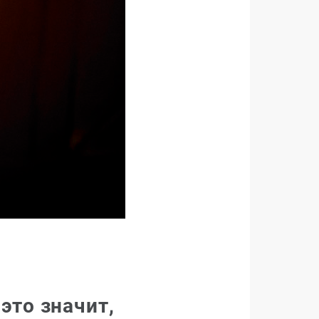
это значит,