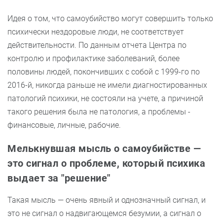
Идея о том, что самоубийство могут совершить только
психически нездоровые люди, не соответствует
действительности. По данным отчета Центра по
контролю и профилактике заболеваний, более
половины людей, покончивших с собой с 1999-го по
2016-й, никогда раньше не имели диагностированных
патологий психики, не состояли на учете, а причиной
такого решения была не патология, а проблемы -
финансовые, личные, рабочие.
Мелькнувшая мысль о самоубийстве —
это сигнал о проблеме, который психика
выдает за "решение"
Такая мысль — очень явный и однозначный сигнал, и
это не сигнал о надвигающемся безумии, а сигнал о