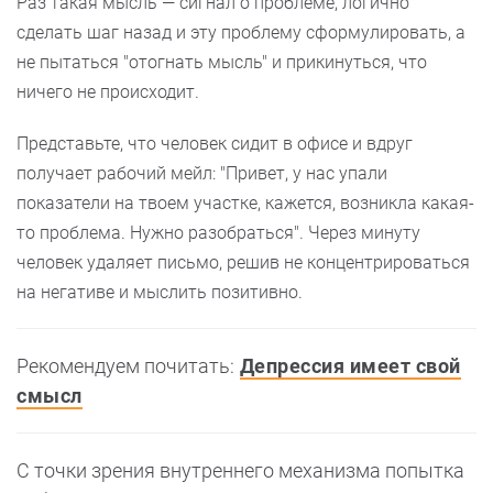
Раз такая мысль — сигнал о проблеме, логично
сделать шаг назад и эту проблему сформулировать, а
не пытаться "отогнать мысль" и прикинуться, что
ничего не происходит.
Представьте, что человек сидит в офисе и вдруг
получает рабочий мейл: "Привет, у нас упали
показатели на твоем участке, кажется, возникла какая-
то проблема. Нужно разобраться". Через минуту
человек удаляет письмо, решив не концентрироваться
на негативе и мыслить позитивно.
Рекомендуем почитать:
Депрессия имеет свой
смысл
С точки зрения внутреннего механизма попытка