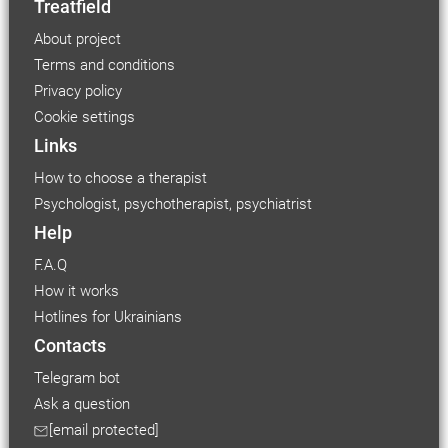
Treatfield
About project
Terms and conditions
Privacy policy
Cookie settings
Links
How to choose a therapist
Psychologist, psychotherapist, psychiatrist
Help
F.A.Q
How it works
Hotlines for Ukrainians
Contacts
Telegram bot
Ask a question
[email protected]