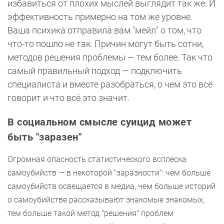
избавиться от плохих мыслей выглядит так же. И
эффективность примерно на том же уровне.
Ваша психика отправила вам "мейл" о том, что
что-то пошло не так. Причин могут быть сотни,
методов решения проблемы — тем более. Так что
самый правильный подход — подключить
специалиста и вместе разобраться, о чем это всё
говорит и что всё это значит.
В социальном смысле суицид может
быть "заразен"
Огромная опасность статистического всплеска
самоубийств — в некоторой "заразности": чем больше
самоубийств освещается в медиа, чем больше историй
о самоубийстве рассказывают знакомые знакомых,
тем больше такой метод "решения" проблем