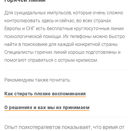
Для суицидальных импульсов, которые очень сложно
контролировать здесь-и-сейчас, во всех странах
Европы и СНГ есть бесплатные круглосуточные линии
психологической помощи. Их телефоны можно быстро
найти в поисковике для каждой конкретной страны.
Специалисты горячих линий хорошо подготовлены и
помогают справиться с острым кризисом.
Рекомендуем также почитать:
Как стирать плохие воспоминания
О решениях и как мы их принимаем
Опыт психотерапевтов показывает, что время от