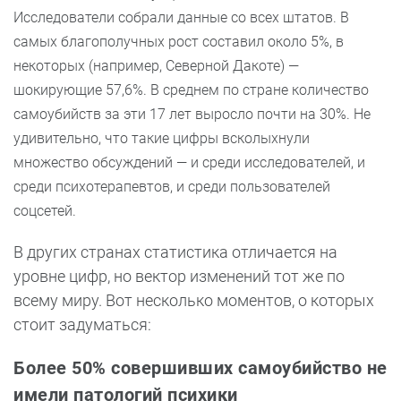
Исследователи собрали данные со всех штатов. В
самых благополучных рост составил около 5%, в
некоторых (например, Северной Дакоте) —
шокирующие 57,6%. В среднем по стране количество
самоубийств за эти 17 лет выросло почти на 30%. Не
удивительно, что такие цифры всколыхнули
множество обсуждений — и среди исследователей, и
среди психотерапевтов, и среди пользователей
соцсетей.
В других странах статистика отличается на
уровне цифр, но вектор изменений тот же по
всему миру. Вот несколько моментов, о которых
стоит задуматься:
Более 50% совершивших самоубийство не
имели патологий психики