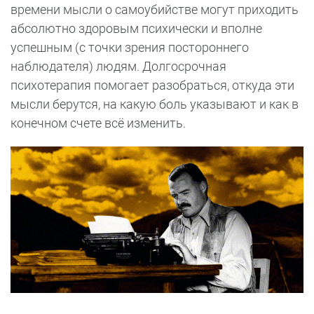
времени мысли о самоубийстве могут приходить
абсолютно здоровым психически и вполне
успешным (с точки зрения постороннего
наблюдателя) людям. Долгосрочная
психотерапия помогает разобраться, откуда эти
мысли берутся, на какую боль указывают и как в
конечном счете всё изменить.