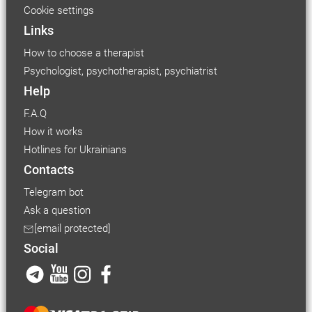
Cookie settings
Links
How to choose a therapist
Psychologist, psychotherapist, psychiatrist
Help
F.A.Q
How it works
Hotlines for Ukrainians
Contacts
Telegram bot
Ask a question
[email protected]
Social