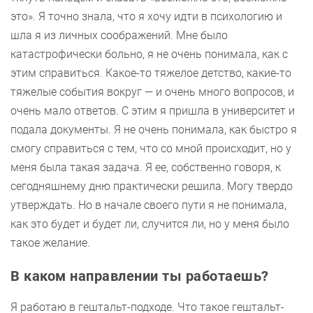
это». Я точно знала, что я хочу идти в психологию и
шла я из личных соображений. Мне было
катастрофически больно, я не очень понимала, как с
этим справиться. Какое-то тяжелое детство, какие-то
тяжелые события вокруг — и очень много вопросов, и
очень мало ответов. С этим я пришла в университет и
подала документы. Я не очень понимала, как быстро я
смогу справиться с тем, что со мной происходит, но у
меня была такая задача. Я ее, собственно говоря, к
сегодняшнему дню практически решила. Могу твердо
утверждать. Но в начале своего пути я не понимала,
как это будет и будет ли, случится ли, но у меня было
такое желание.
В каком направлении ты работаешь?
Я работаю в гештальт-подходе. Что такое гештальт-