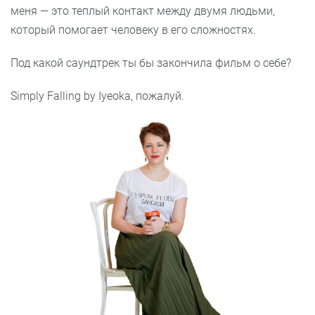
меня — это теплый контакт между двумя людьми,
который помогает человеку в его сложностях.
Под какой саундтрек ты бы закончила фильм о себе?
Simply Falling by Iyeoka, пожалуй.