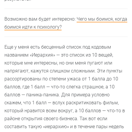
Возможно вам будет интересно:
Чего мы боимся, когда
боимся идти к психологу?
Еще у меня есть бесценный список под кодовым
названием «Иерархия» — это список из 10 вещей,
которые мне интересны, но они меня пугают или
напрягают, кажутся слишком сложными. Эти пункты
рассортированы по степени ужаса от 1 балла до 10
баллов, где 1 балл — что-то слегка страшное, а 10
баллов — паника-паника. Для примера условно
скажем, что 1 балл — вслух раскритиковать фильм,
который нравится всем вокруг, а 10 баллов — что-то в
районе открытия своего бизнеса. Так вот если
составить такую «иерархию» и в течение пары недель