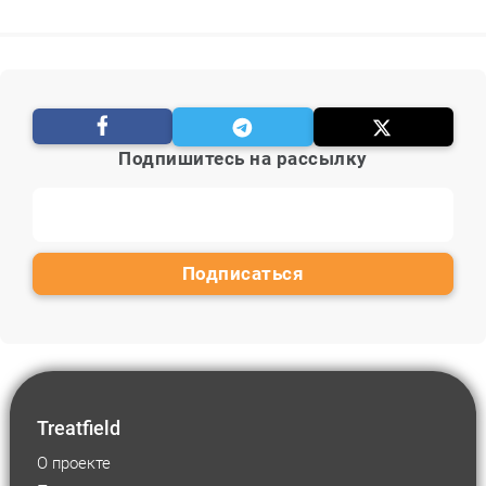
Подпишитесь на рассылку
Treatfield
О проекте