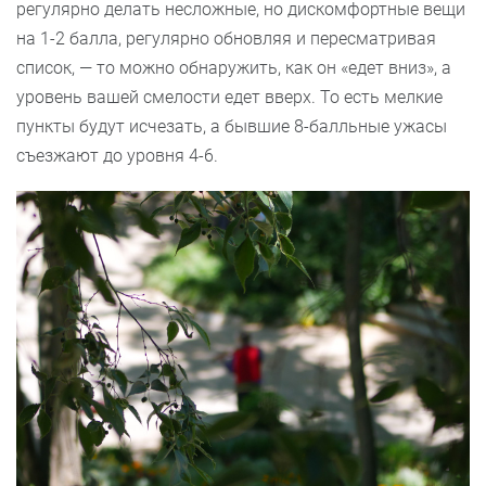
регулярно делать несложные, но дискомфортные вещи
на 1-2 балла, регулярно обновляя и пересматривая
список, — то можно обнаружить, как он «едет вниз», а
уровень вашей смелости едет вверх. То есть мелкие
пункты будут исчезать, а бывшие 8-балльные ужасы
съезжают до уровня 4-6.