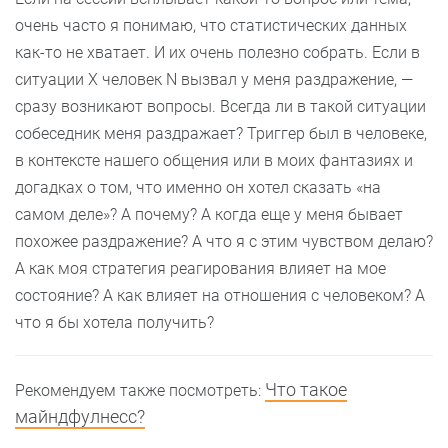
очень часто я понимаю, что статистических данных
как-то не хватает. И их очень полезно собрать. Если в
ситуации Х человек N вызвал у меня раздражение, —
сразу возникают вопросы. Всегда ли в такой ситуации
собеседник меня раздражает? Триггер был в человеке,
в контексте нашего общения или в моих фантазиях и
догадках о том, что именно он хотел сказать «на
самом деле»? А почему? А когда еще у меня бывает
похожее раздражение? А что я с этим чувством делаю?
А как моя стратегия реагирования влияет на мое
состояние? А как влияет на отношения с человеком? А
что я бы хотела получить?
Что такое
Рекомендуем также посмотреть:
майндфулнесc?