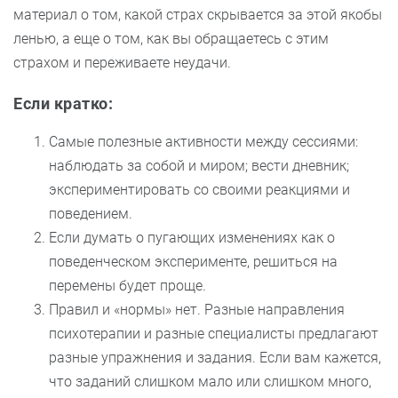
материал о том, какой страх скрывается за этой якобы
ленью, а еще о том, как вы обращаетесь с этим
страхом и переживаете неудачи.
Если кратко:
Самые полезные активности между сессиями:
наблюдать за собой и миром; вести дневник;
экспериментировать со своими реакциями и
поведением.
Если думать о пугающих изменениях как о
поведенческом эксперименте, решиться на
перемены будет проще.
Правил и «нормы» нет. Разные направления
психотерапии и разные специалисты предлагают
разные упражнения и задания. Если вам кажется,
что заданий слишком мало или слишком много,