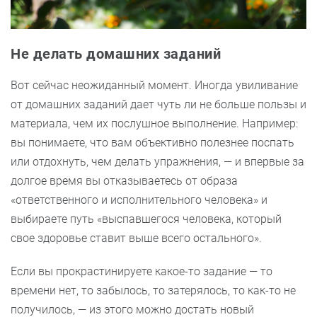
Не делать домашних заданий
Вот сейчас неожиданный момент. Иногда увиливание
от домашних заданий дает чуть ли не больше пользы и
материала, чем их послушное выполнение. Например:
вы понимаете, что вам объективно полезнее поспать
или отдохнуть, чем делать упражнения, — и впервые за
долгое время вы отказываетесь от образа
«ответственного и исполнительного человека» и
выбираете путь «выспавшегося человека, который
свое здоровье ставит выше всего остального».
Если вы прокрастинируете какое-то задание — то
времени нет, то забылось, то затерялось, то как-то не
получилось, — из этого можно достать новый