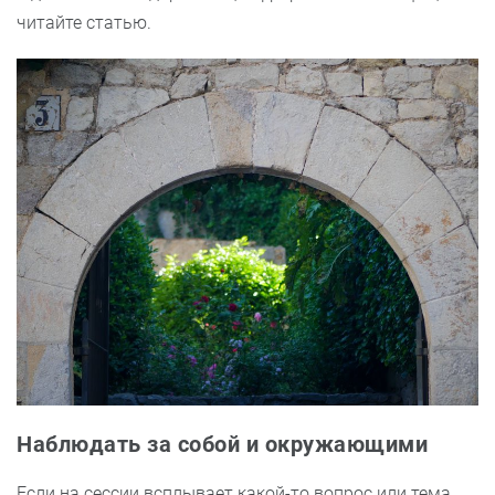
читайте статью.
Наблюдать за собой и окружающими
Если на сессии всплывает какой-то вопрос или тема,