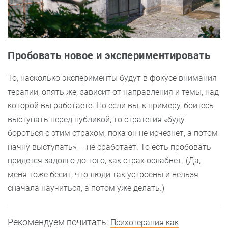
Пробовать новое и экспериментировать
То, насколько эксперименты будут в фокусе внимания
терапии, опять же, зависит от направления и темы, над
которой вы работаете. Но если вы, к примеру, боитесь
выступать перед публикой, то стратегия «буду
бороться с этим страхом, пока он не исчезнет, а потом
начну выступать» — не сработает. То есть пробовать
придется задолго до того, как страх ослабнет. (Да,
меня тоже бесит, что люди так устроены и нельзя
сначала научиться, а потом уже делать.)
Рекомендуем почитать:
Психотерапия как