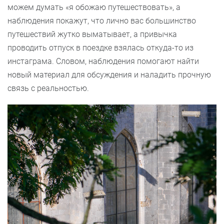
можем думать «я обожаю путешествовать», а
наблюдения покажут, что лично вас большинство
путешествий жутко выматывает, а привычка
проводить отпуск в поездке взялась откуда-то из
инстаграма. Словом, наблюдения помогают найти
новый материал для обсуждения и наладить прочную
связь с реальностью.