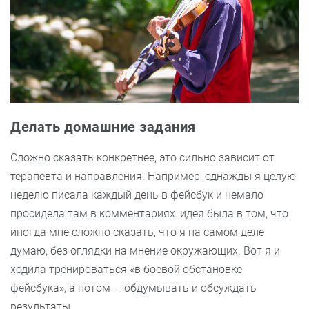
Делать домашние задания
Сложно сказать конкретнее, это сильно зависит от
терапевта и направления. Например, однажды я целую
неделю писала каждый день в фейсбук и немало
просидела там в комментариях: идея была в том, что
иногда мне сложно сказать, что я на самом деле
думаю, без оглядки на мнение окружающих. Вот я и
ходила тренироваться «в боевой обстановке
фейсбука», а потом — обдумывать и обсуждать
результаты.