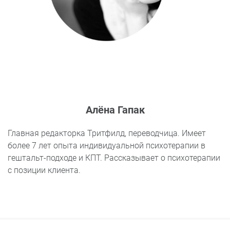
Алёна Гапак
Главная редакторка Тритфилд, переводчица. Имеет
более 7 лет опыта индивидуальной психотерапии в
гештальт-подходе и КПТ. Рассказывает о психотерапии
с позиции клиента.