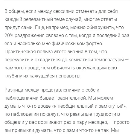
В общем, если между сессиями отмечать для себя
каждый релевантный теме случай, многие ответы
придут сами. Еще, например, можно обнаружить, что
20% раздражения связано с тем, когда я последний раз
ела и насколько мне физически комфортно.
Практическая польза этого знания в том, что
перекусить и охладиться до комнатной температуры —
намного проще, чем объяснять окружающим всю
глубину их кажущейся неправоты.
Разница между представлениями о себе и
наблюдениями бывает разительной. Мы можем
думать что-то вроде «я необщительный и замкнутый»,
но наблюдения покажут, что реальные трудности в
общении у вас возникают раз в пару месяцев, — просто
вы привыкли думать, что с вами что-то не так. Мы