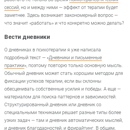
сессий
, но и между ними — эффект от терапии будет
заметнее. Здесь возникает закономерный вопрос —
что значит «работать» и что конкретно можно делать?
Вести дневники
О дневниках в психотерапии я уже написала
подробный текст — «
Дневники и письменные
практики
», поэтому повторю только основную мысль.
Обычный дневник может стать хорошим методом для
фиксации успехов терапии, если вы склонны
обесценивать собственные усилия и победы. А еще —
материалом для поиска паттернов и зависимостей.
Структурированный дневник или дневник со
специальными техниками решает разные типы более
узких задач — там и дневник автоматических мыслей,
и дневник благодарностей, и фрирайтинг. В общем,