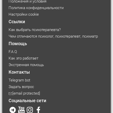
Положения и условия
Политика конфиденциальности
Настройки cookie
Ссылки
Как выбрать психотерапевта?
Чем отличаются психолог, психотерапевт, психиатр
Помощь
F.A.Q
Как это работает
Экстренная помощь
Контакты
Telegram bot
Задать вопрос
Размер шрифта
[email protected]
Социальные сети
Маленький
Средний
Большой