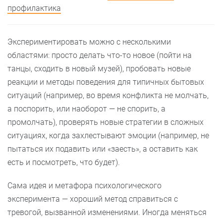
профилактика
Экспериментировать можно с несколькими
областями: просто делать что-то новое (пойти на
танцы, сходить в новый музей), пробовать новые
реакции и методы поведения для типичных бытовых
ситуаций (например, во время конфликта не молчать,
а поспорить, или наоборот — не спорить, а
промолчать), проверять новые стратегии в сложных
ситуациях, когда захлестывают эмоции (например, не
пытаться их подавить или «заесть», а оставить как
есть и посмотреть, что будет).
Сама идея и метафора психологического
эксперимента — хороший метод справиться с
тревогой, вызванной изменениями. Иногда меняться