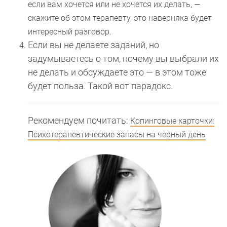
если вам хочется или не хочется их делать, —
скажите об этом терапевту, это наверняка будет
интересный разговор.
Если вы не делаете заданий, но
задумываетесь о том, почему вы выбрали их
не делать и обсуждаете это — в этом тоже
будет польза. Такой вот парадокс.
Рекомендуем почитать:
Копинговые карточки:
Психотерапевтические запасы на черный день