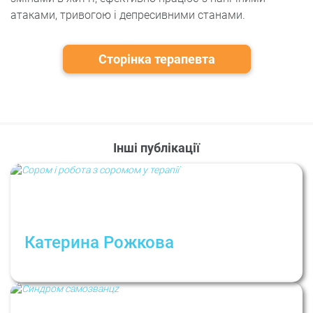
атаками, тривогою і депресивними станами.
Сторінка терапевта
Інші публікації
Катерина Рожкова
Сором і робота з соромом у терапії