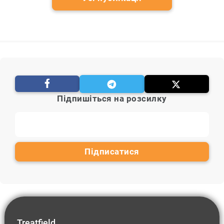
Підпишіться на розсилку
Treatfield