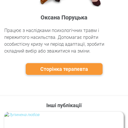
Оксана Поруцька
Працює з наслідками психологічних травм і
пережитого насильства. Допомагає пройти
особистісну кризу чи період адаптації, зробити
складний вибір або зважитися на зміни.
Сторінка терапевта
Інші публікації