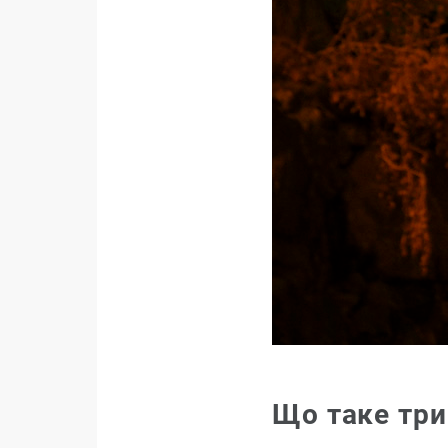
Що таке три