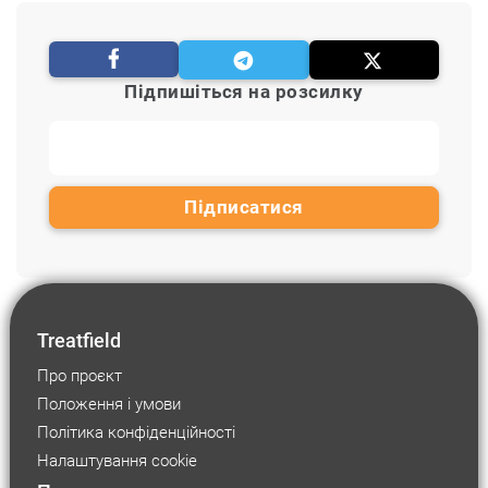
Підпишіться на розсилку
Treatfield
Про проєкт
Положення і умови
Політика конфіденційності
Налаштування cookie