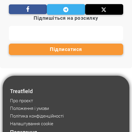
Підпишіться на розсилку
Treatfield
Про проєкт
Положення і умови
Політика конфіденційності
Налаштування cookie