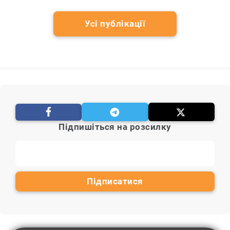
Усі публікації
Підпишіться на розсилку