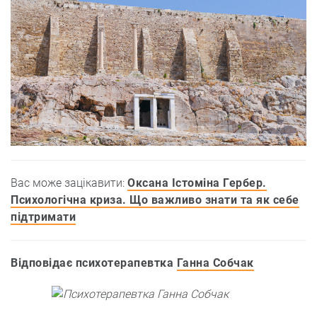
Вас може зацікавити:
Оксана Істоміна Гербер.
Психологічна криза. Що важливо знати та як себе
підтримати
Відповідає психотерапевтка
Ганна Собчак