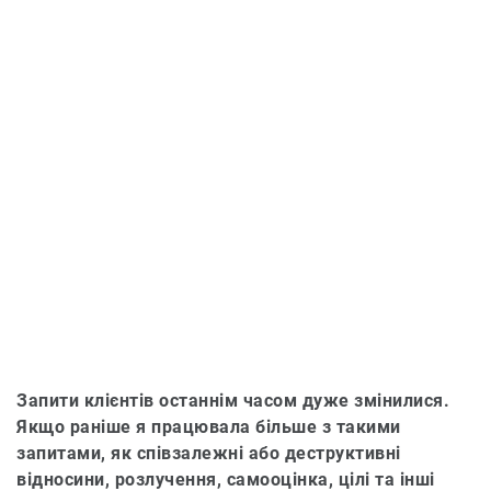
Запити клієнтів останнім часом дуже змінилися.
Якщо раніше я працювала більше з такими
запитами, як співзалежні або деструктивні
відносини, розлучення, самооцінка, цілі та інші