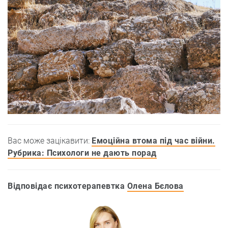
Вас може зацікавити:
Емоційна втома під час війни.
Рубрика: Психологи не дають порад
Відповідає психотерапевтка
Олена Бєлова