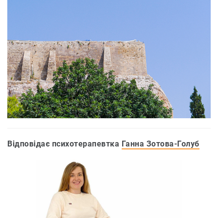
Відповідає психотерапевтка
Ганна Зотова-Голуб