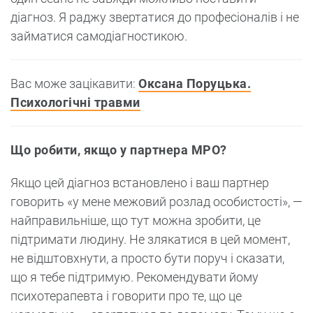
діагноз. Я раджу звертатися до професіоналів і не
займатися самодіагностикою.
Вас може зацікавити:
Оксана Поруцька.
Психологічні травми
Що робити, якщо у партнера МРО?
Якщо цей діагноз встановлено і ваш партнер
говорить «у мене межовий розлад особистості», —
найправильніше, що тут можна зробити, це
підтримати людину. Не злякатися в цей момент,
не відштовхнути, а просто бути поруч і сказати,
що я тебе підтримую. Рекомендувати йому
психотерапевта і говорити про те, що це