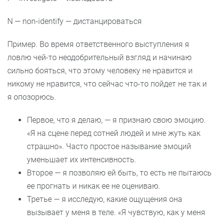
N — non-identify — дистанцироваться
Пример. Во время ответственного выступления я
ловлю чей-то неодобрительный взгляд и начинаю
сильно бояться, что этому человеку не нравится и
никому не нравится, что сейчас что-то пойдет не так и
я опозорюсь.
Первое, что я делаю, — я признаю свою эмоцию.
«Я на сцене перед сотней людей и мне жуть как
страшно». Часто простое называние эмоций
уменьшает их интенсивность.
Второе — я позволяю ей быть, то есть не пытаюсь
ее прогнать и никак ее не оцениваю.
Третье — я исследую, какие ощущения она
вызывает у меня в теле. «Я чувствую, как у меня