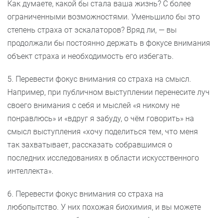
Как думаете, какой бы стала ваша жизнь? С более
ограниченными возможностями. Уменьшило бы это
степень страха от эскалаторов? Вряд ли, — вы
продолжали бы постоянно держать в фокусе внимания
объект страха и необходимость его избегать.
5. Перевести фокус внимания со страха на смысл.
Например, при публичном выступлении перенесите луч
своего внимания с себя и мыслей «я никому не
понравлюсь» и «вдруг я забуду, о чём говорить» на
смысл выступления «хочу поделиться тем, что меня
так захватывает, рассказать собравшимся о
последних исследованиях в области искусственного
интеллекта».
6. Перевести фокус внимания со страха на
любопытство. У них похожая биохимия, и вы можете