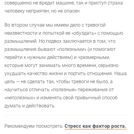
совершенно не вредит машине, так и приступ страха
человеку неприятен, но не опасен.
Во втором случае мы имеем дело с тревогой
неизвестности и попыткой ее «обуздать» с помощью
размышлений. Но подвох заключается в том, что
размышления бывают «полезными» (и помогают
перейти к нужным действиям) и чрезмерными,
которые могут занимать много времени, серьезно
ухудшать качество жизни и портить отношения. Наша
цель — не сделать так, чтобы тревоги не было, а
научиться отличать «полезные» переживания от
«неполезных» и изменять свой привычный способ
думать и действовать.
Рекомендуем посмотреть:
Стресс как фактор роста.