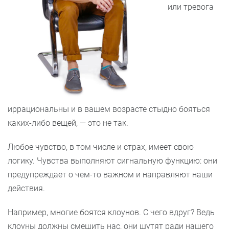
или тревога
иррациональны и в вашем возрасте стыдно бояться
каких-либо вещей, — это не так.
Любое чувство, в том числе и страх, имеет свою
логику. Чувства выполняют сигнальную функцию: они
предупреждает о чем-то важном и направляют наши
действия.
Например, многие боятся клоунов. С чего вдруг? Ведь
клоуны должны смешить нас, они шутят ради нашего