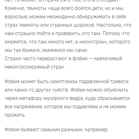
Конечно, темноты чаще всего боятся дети, но и мы,
взрослые, можем неожиданно обнаруживать в себе
страх темноты или странных шорохов. Настолько, что
нам страшно пойти и проверить, кто там. Потому что
окажется, что там никого нет, а «монстром», которого
мы так боимся, окажемся мы сами.
Страхи часто перерастают в фобии — навязчивый
неконтролируемый страх.
Фобия может быть симптомом подавленной тревоги
или каких-то других чувств. Фобии можно объяснить
через метафору мусорного ведра, куда сбрасывается
все напряжение, которое мы подавляем и не можем
прожить.
Фобии бывают самыми разными, например: