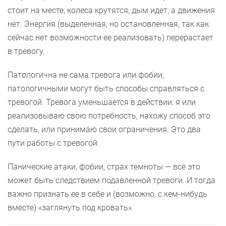
стоит на месте, колеса крутятся, дым идет, а движения
нет. Энергия (выделенная, но остановленная, так как
сейчас нет возможности ее реализовать) перерастает
в тревогу.
Патологична не сама тревога или фобии,
патологичными могут быть способы справляться с
тревогой. Тревога уменьшается в действии: я или
реализовываю свою потребность, нахожу способ это
сделать, или принимаю свои ограничения. Это два
пути работы с тревогой.
Панические атаки, фобии, страх темноты — всё это
может быть следствием подавленной тревоги. И тогда
важно признать ее в себе и (возможно, с кем-нибудь
вместе) «заглянуть под кровать».