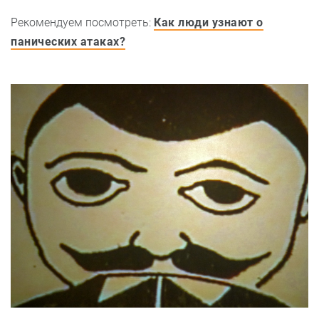
Рекомендуем посмотреть:
Как люди узнают о
панических атаках?