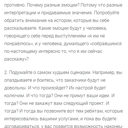
противно. Почему разные эмоции? Потому что разные
интерпретации и придаваемые значения. Попробуйте
обратить внимание на истории, которые вы себе
рассказываете. Какие эмоции будут у человека,
говорящего себе перед выступлением «я им не
понравлюсь», и у человека, думающего «собравшимся
по-настоящему интересно то, что я им сейчас
расскажу»?
2. Подумайте о самом худшем сценарии. Например, вы
опаздываете и боитесь, что заказчики будут не
довольны. И что произойдет? Их настрой будет
колючим. И что тогда? Они не примут ваши идеи. И
тогда? Они не закажут вам следующий проект. И
тогда? И тогда вы позвоните вот тем ребятам, которые
интересовались вашими услугами, и пока вы будете
договариваться, у вас появится возможность наконец-