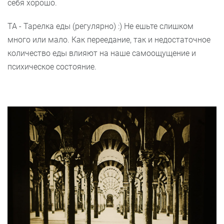
себя хорошо.
ТА - Тарелка еды (регулярно) :) Не ешьте слишком
много или мало. Как переедание, так и недостаточное
количество еды влияют на наше самоощущение и
психическое состояние.