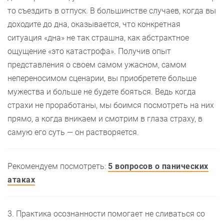
то съездить в отпуск. В большинстве случаев, когда вы
доходите до дна, оказывается, что конкретная
ситуация «дна» не так страшна, как абстрактное
ощущение «это катастрофа». Получив опыт
представления о своем самом ужасном, самом
непереносимом сценарии, вы приобретете больше
мужества и больше не будете бояться. Ведь когда
страхи не проработаны, мы боимся посмотреть на них
прямо, а когда вникаем и смотрим в глаза страху, в
самую его суть — он растворяется.
Рекомендуем посмотрет
ь:
5 вопросов о панических
атаках
3. Практика осознанности помогает не сливаться со