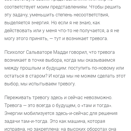
соответствует моим представлениям. Чтобы решить
эту задачу, уменьшить степень несоответствия,
выделяется энергия. Но если я не знаю, как
действовать или у меня что-то не получается, а я не
могу этого принять, — тут и возникает тревога.
Психолог Сальваторе Мадди говорил, что тревога
возникает в точке выбора, когда мы оказываемся
между прошлым и будущим: поступить по-новому или
остаться в старом? И когда мы не можем сделать этот
выбор, мы испытываем тревогу.
Переживать тревогу здесь и сейчас невозможно.
Тревога — это всегда о будущем, о «там и тогда».
Энергии мобилизуется здесь-и-сейчас для решения
задачи там-и-тогда. Это как машина, которая
исправна, но закреплена: на высоких оборотах она