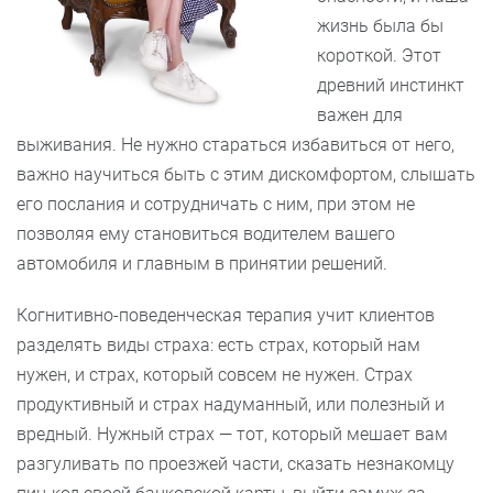
жизнь была бы
короткой. Этот
древний инстинкт
важен для
выживания. Не нужно стараться избавиться от него,
важно научиться быть с этим дискомфортом, слышать
его послания и сотрудничать с ним, при этом не
позволяя ему становиться водителем вашего
автомобиля и главным в принятии решений.
Когнитивно-поведенческая терапия учит клиентов
разделять виды страха: есть страх, который нам
нужен, и страх, который совсем не нужен. Страх
продуктивный и страх надуманный, или полезный и
вредный. Нужный страх — тот, который мешает вам
разгуливать по проезжей части, сказать незнакомцу