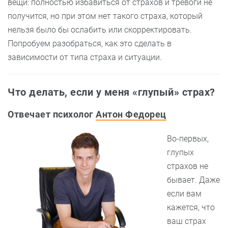
вещи: полностью избавиться от страхов и тревоги не
получится, но при этом нет такого страха, который
нельзя было бы ослабить или скорректировать.
Попробуем разобраться, как это сделать в
зависимости от типа страха и ситуации.
Что делать, если у меня «глупый» страх?
Отвечает психолог
Антон Федорец
Во-первых,
глупых
страхов не
бывает. Даже
если вам
кажется, что
ваш страх