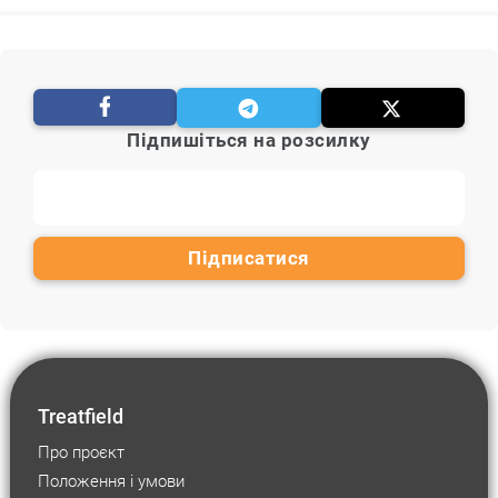
Підпишіться на розсилку
Treatfield
Про проєкт
Положення і умови