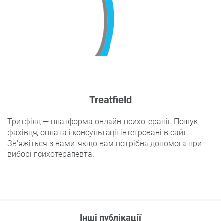
Treatfield
Тритфілд — платформа онлайн-психотерапії. Пошук
фахівця, оплата і консультації інтегровані в сайт.
Зв'яжіться з нами, якщо вам потрібна допомога при
виборі психотерапевта.
Інші публікації