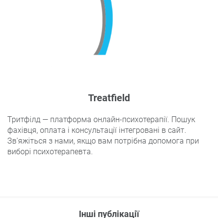
Treatfield
Тритфілд — платформа онлайн-психотерапії. Пошук
фахівця, оплата і консультації інтегровані в сайт.
Зв'яжіться з нами, якщо вам потрібна допомога при
виборі психотерапевта.
Інші публікації