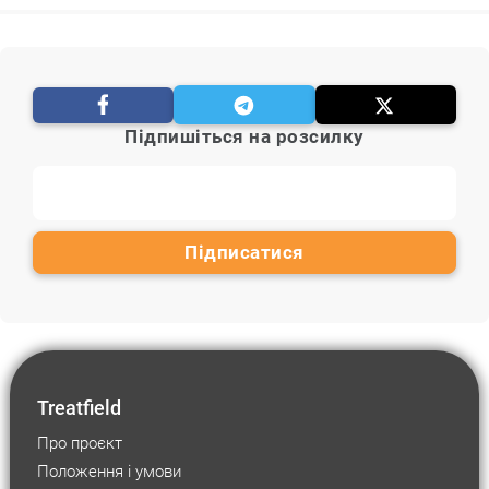
Підпишіться на розсилку
Treatfield
Про проєкт
Положення і умови